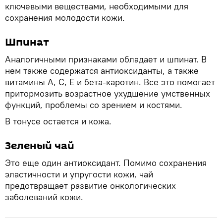
ключевыми веществами, необходимыми для
сохранения молодости кожи.
Шпинат
Аналогичными признаками обладает и шпинат. В
нем также содержатся антиоксиданты, а также
витамины A, C, E и бета-каротин. Все это помогает
притормозить возрастное ухудшение умственных
функций, проблемы со зрением и костями.
В тонусе остается и кожа.
Зеленый чай
Это еще один антиоксидант. Помимо сохранения
эластичности и упругости кожи, чай
предотвращает развитие онкологических
заболеваний кожи.