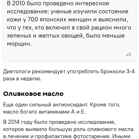
В 2010 было проведено интересное
исследование: ученые изучили состояние
кожи у 700 японских женщин и выяснили,
что у тех, кто включил в свой рацион много
зеленых и желтых овощей, было меньше
морщин.
Диетологи рекомендует употреблять брокколи 3-4
раза в неделю.
Оливковое масло
Еще один сильный антиоксидант. Кроме того,
масло богато витаминами А и Е.
В 2014 году было проведено исследование,
которое выявило большую роль оливкового масла
в лечении и профилактике фотостарения. Иными