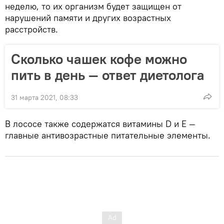
неделю, то их организм будет защищен от
нарушений памяти и других возрастных
расстройств.
Сколько чашек кофе можно
пить в день — ответ диетолога
31 марта 2021, 08:33
В лососе также содержатся витамины D и E —
главные антивозрастные питательные элементы.