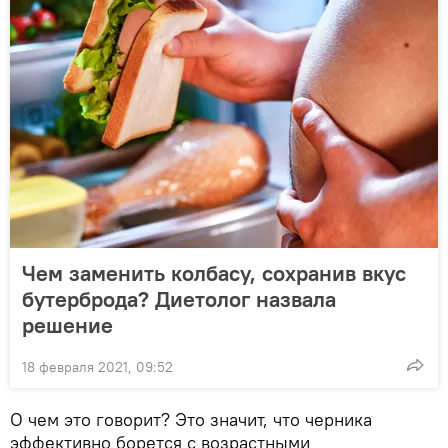
Чем заменить колбасу, сохранив вкус
бутерброда? Диетолог назвала
решение
18 февраля 2021, 09:52
О чем это говорит? Это значит, что черника
эффективно борется с возрастными