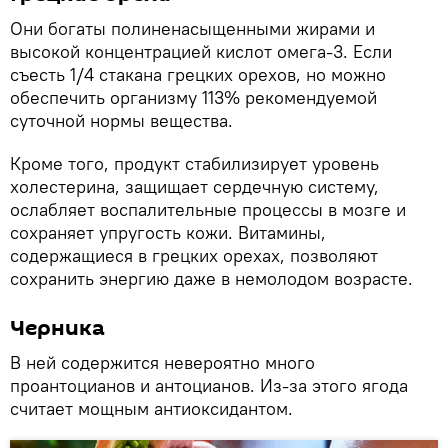
Они богаты полиненасыщенными жирами и
высокой концентрацией кислот омега-3. Если
съесть 1/4 стакана грецких орехов, но можно
обеспечить организму 113% рекомендуемой
суточной нормы вещества.
Кроме того, продукт стабилизирует уровень
холестерина, защищает сердечную систему,
ослабляет воспалительные процессы в мозге и
сохраняет упругость кожи. Витамины,
содержащиеся в грецких орехах, позволяют
сохранить энергию даже в немолодом возрасте.
Черника
В ней содержится невероятно много
проантоцианов и антоцианов. Из-за этого ягода
считает мощным антиоксидантом.