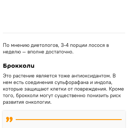
По мнению диетологов, 3-4 порции лосося в
неделю — вполне достаточно.
Брокколи
Это растение является тоже антиоксидантом. В
нем есть соединения сульфорафана и индола,
которые защищают клетки от повреждения. Кроме
того, брокколи могут существенно понизить риск
развития онкологии.