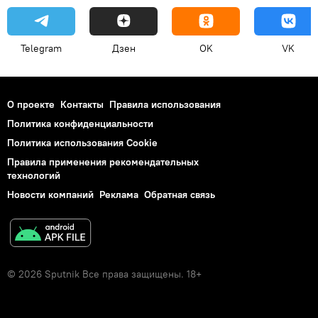
Telegram
Дзен
OK
VK
О проекте
Контакты
Правила использования
Политика конфиденциальности
Политика использования Cookie
Правила применения рекомендательных
технологий
Новости компаний
Реклама
Обратная связь
© 2026 Sputnik Все права защищены. 18+