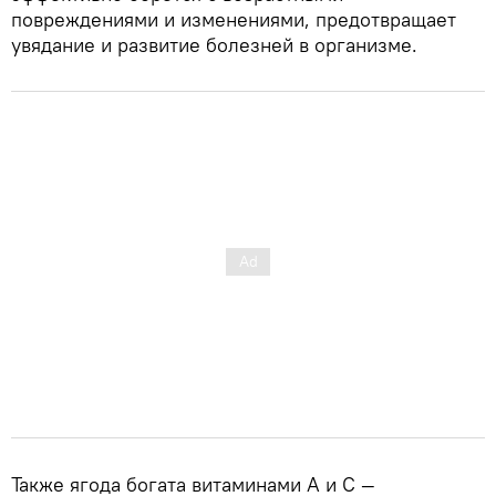
повреждениями и изменениями, предотвращает
увядание и развитие болезней в организме.
Также ягода богата витаминами А и С —