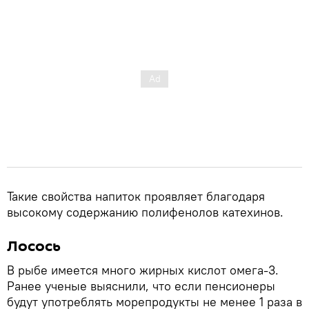
Такие свойства напиток проявляет благодаря
высокому содержанию полифенолов катехинов.
Лосось
В рыбе имеется много жирных кислот омега-3.
Ранее ученые выяснили, что если пенсионеры
будут употреблять морепродукты не менее 1 раза в