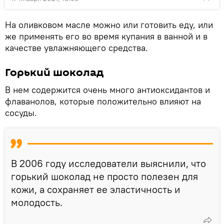
На оливковом масле можно или готовить еду, или
же применять его во время купания в ванной и в
качестве увлажняющего средства.
Горький шоколад
В нем содержится очень много антиоксидантов и
флаванолов, которые положительно влияют на
сосуды.
В 2006 году исследователи выяснили, что
горький шоколад не просто полезен для
кожи, а сохраняет ее эластичность и
молодость.