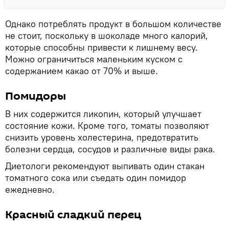
Однако потреблять продукт в большом количестве
не стоит, поскольку в шоколаде много калорий,
которые способны привести к лишнему весу.
Можно ограничиться маленьким куском с
содержанием какао от 70% и выше.
Помидоры
В них содержится ликопин, который улучшает
состояние кожи. Кроме того, томаты позволяют
снизить уровень холестерина, предотвратить
болезни сердца, сосудов и различные виды рака.
Диетологи рекомендуют выпивать один стакан
томатного сока или съедать один помидор
ежедневно.
Красный сладкий перец