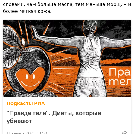
словами, чем больше масла, тем меньше морщин и
более мягкая кожа.
Подкасты РИА
"Правда тела". Диеты, которые
убивают
17 января 2021, 13:50