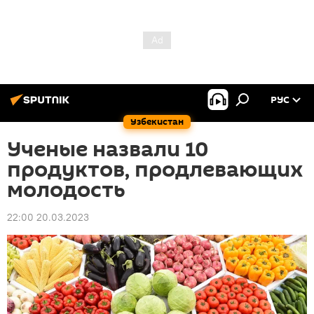
РУС
Узбекистан
Ученые назвали 10
продуктов, продлевающих
молодость
22:00 20.03.2023