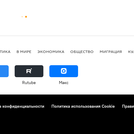
ТИКА
В МИРЕ
ЭКОНОМИКА
ОБЩЕСТВО
МИГРАЦИЯ
КУ
Rutube
Макс
а конфиденциальности
Политика использования Cookie
Прави