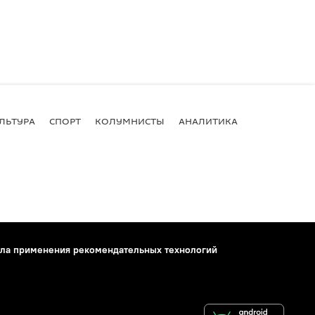
ЛЬТУРА
СПОРТ
КОЛУМНИСТЫ
АНАЛИТИКА
ла применения рекомендательных технологий