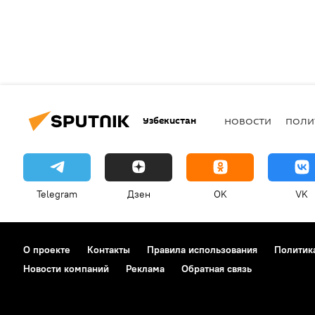
Узбекистан
НОВОСТИ
ПОЛИ
Telegram
Дзен
OK
VK
О проекте
Контакты
Правила использования
Политик
Новости компаний
Реклама
Обратная связь