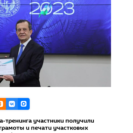
а-тренинга участники получили
 грамоты и печати участковых