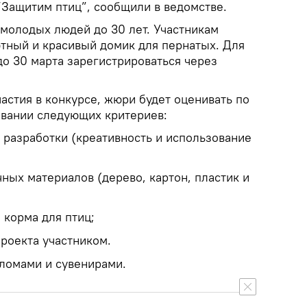
“Защитим птиц”, сообщили в ведомстве.
 молодых людей до 30 лет. Участникам
тный и красивый домик для пернатых. Для
до 30 марта зарегистрироваться через
астия в конкурсе, жюри будет оценивать по
овании следующих критериев:
 разработки (креативность и использование
ных материалов (дерево, картон, пластик и
 корма для птиц;
роекта участником.
ломами и сувенирами.