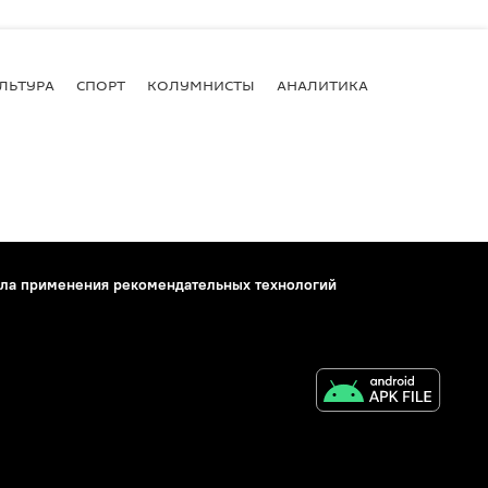
ЛЬТУРА
СПОРТ
КОЛУМНИСТЫ
АНАЛИТИКА
ла применения рекомендательных технологий