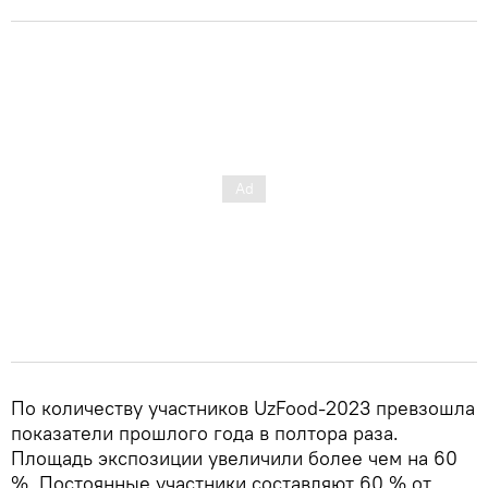
По количеству участников UzFood-2023 превзошла
показатели прошлого года в полтора раза.
Площадь экспозиции увеличили более чем на 60
%. Постоянные участники составляют 60 % от