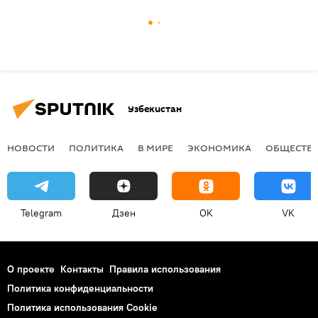
Узбекистан
НОВОСТИ
ПОЛИТИКА
В МИРЕ
ЭКОНОМИКА
ОБЩЕСТВ
Telegram
Дзен
OK
VK
О проекте
Контакты
Правила использования
Политика конфиденциальности
Политика использования Cookie