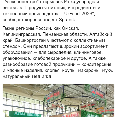
"Узэкспоцентре" открылась Международная
выставка "Продукты питания, ингредиенты и
технологии производства — UzFood-2023",
сообщает корреспондент Sputnik.
Такие регионы России, как Омская,
Калининградская, Пензенская области, Алтайский
край, Башкортостан участвуют с коллективным
стендом. Они предлагают широкий ассортимент
оборудования — для сыроделия, клининговое,
упаковочное, хлебопекарное и другое. А также
разнообразие готовой продукции — кондитерские
и мясные изделия, хлопья, крупы, макароны, муку,
натуральный мед и т.д.