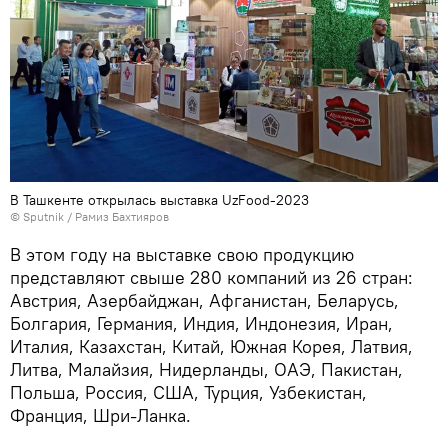
В Ташкенте открылась выставка UzFood-2023
© Sputnik / Рамиз Бахтияров
В этом году на выставке свою продукцию
представляют свыше 280 компаний из 26 стран:
Австрия, Азербайджан, Афганистан, Беларусь,
Болгария, Германия, Индия, Индонезия, Иран,
Италия, Казахстан, Китай, Южная Корея, Латвия,
Литва, Малайзия, Нидерланды, ОАЭ, Пакистан,
Польша, Россия, США, Турция, Узбекистан,
Франция, Шри-Ланка.