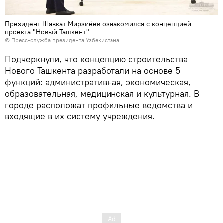
Президент Шавкат Мирзиёев ознакомился с концепцией
проекта "Новый Ташкент"
© Пресс-служба президента Узбекистана
Подчеркнули, что концепцию строительства
Нового Ташкента разработали на основе 5
функций: административная, экономическая,
образовательная, медицинская и культурная. В
городе расположат профильные ведомства и
входящие в их систему учреждения.