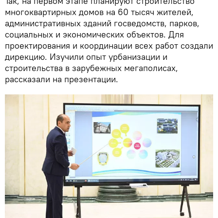
Так, на первом этапе планируют строительство
многоквартирных домов на 60 тысяч жителей,
административных зданий госведомств, парков,
социальных и экономических объектов. Для
проектирования и координации всех работ создали
дирекцию. Изучили опыт урбанизации и
строительства в зарубежных мегаполисах,
рассказали на презентации.