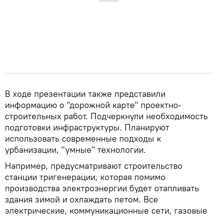
В ходе презентации также представили
информацию о "дорожной карте" проектно-
строительных работ. Подчеркнули необходимость
подготовки инфраструктуры. Планируют
использовать современные подходы к
урбанизации, "умные" технологии.
Например, предусматривают строительство
станции тригенерации, которая помимо
производства электроэнергии будет отапливать
здания зимой и охлаждать летом. Все
электрические, коммуникационные сети, газовые