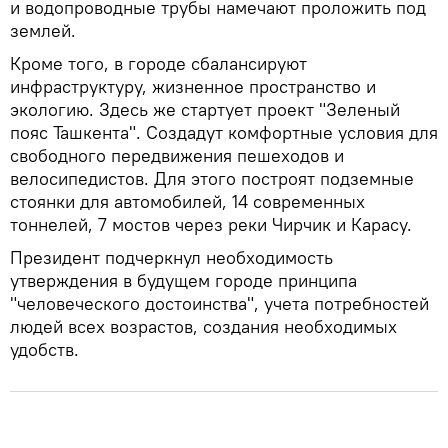
и водопроводные трубы намечают проложить под
землей.
Кроме того, в городе сбалансируют
инфраструктуру, жизненное пространство и
экологию. Здесь же стартует проект "Зеленый
пояс Ташкента". Создадут комфортные условия для
свободного передвижения пешеходов и
велосипедистов. Для этого построят подземные
стоянки для автомобилей, 14 современных
тоннелей, 7 мостов через реки Чирчик и Карасу.
Президент подчеркнул необходимость
утверждения в будущем городе принципа
"человеческого достоинства", учета потребностей
людей всех возрастов, создания необходимых
удобств.