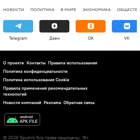
НОВОСТИ
ПОЛИТИКА
В МИРЕ
ЭКОНОМИКА
ОБЩЕСТВ
Telegram
Дзен
OK
VK
О проекте
Контакты
Правила использования
Политика конфиденциальности
Политика использования Cookie
Правила применения рекомендательных
технологий
Новости компаний
Реклама
Обратная связь
© 2026 Sputnik Все права защищены. 18+