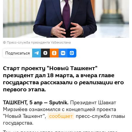
© Пресс-служба президента Узбекистана
Подписаться
Старт проекту "Новый Ташкент"
президент дал 18 марта, а вчера главе
государства рассказали о реализации его
первого этапа.
ТАШКЕНТ, 5 апр — Sputnik.
Президент Шавкат
Мирзиёев ознакомился с концепцией проекта
"Новый Ташкент",
сообщает
пресс-служба главы
государства.