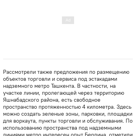
Рассмотрели также предложения по размещению
объектов торговли и сервиса под эстакадами
надземного метро Ташкента. В частности, на
участке линии, пролегающей через территорию
Яшнабадского района, есть свободное
пространство протяженностью 4 километра. Здесь
можно создать зеленые зоны, парковки, площадки
для воркаута, пункты торговли и обслуживания. По
использованию пространства под надземными
линиями метро интересен опыт Берлина, отметили