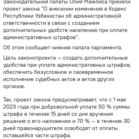
Законодательной палаты Олий Мажлиса приняли
проект закона "О внесении изменения в Кодекс
Республики Узбекистан об административной
ответственности в связи с созданием
дополнительных удобств населению при оплате
административных штрафов".
Об этом сообщает нижняя палата парламента.
Цель законопроекта — создать дополнительные
удобства при уплате административных штрафов,
обеспечить безусловное и своевременное
исполнение судебных актов и актов других
органов.
Так, проект закона предусматривает, что с 1 мая
2023 года при добровольной уплате 50 % суммы
штрафа в течение 15 дней со дня вручения
решения о его наложении и 70 % — в течение 30
дней правонарушителя освободят от оплаты
оставшейся части штрафа.