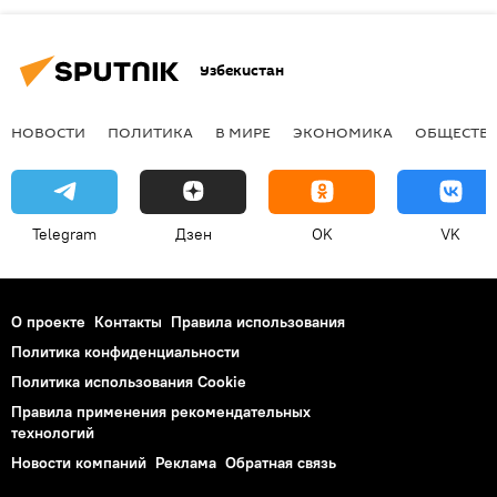
Узбекистан
НОВОСТИ
ПОЛИТИКА
В МИРЕ
ЭКОНОМИКА
ОБЩЕСТВ
Telegram
Дзен
OK
VK
О проекте
Контакты
Правила использования
Политика конфиденциальности
Политика использования Cookie
Правила применения рекомендательных
технологий
Новости компаний
Реклама
Обратная связь