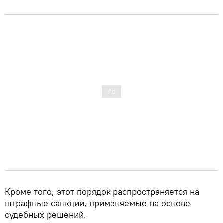
Кроме того, этот порядок распространяется на
штрафные санкции, применяемые на основе
судебных решений.