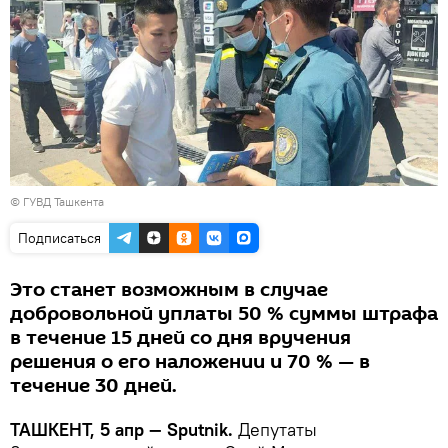
© ГУВД Ташкента
Подписаться
Это станет возможным в случае
добровольной уплаты 50 % суммы штрафа
в течение 15 дней со дня вручения
решения о его наложении и 70 % — в
течение 30 дней.
ТАШКЕНТ, 5 апр — Sputnik.
Депутаты