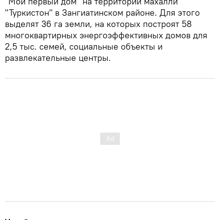
"Мой первый дом" на территории махалли
"Туркистон" в Зангиатинском районе. Для этого
выделят 36 га земли, на которых построят 58
многоквартирных энергоэффективных домов для
2,5 тыс. семей, социальные объекты и
развлекательные центры.