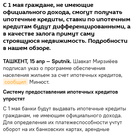
С 1 мая граждане, не имеющие
официального дохода, смогут получать
ипотечные кредиты, ставки по ипотечным
кредитам будут дифференцированными, а
в качестве залога примут саму
строящуюся недвижимость. Подробности
в нашем обзоре.
ТАШКЕНТ, 15 апр — Sputnik.
Шавкат Мирзиёев
подписал указ о программе обеспечения
населения жильем за счет ипотечных кредитов,
сообщил
Минюст.
Систему предоставления ипотечных кредитов
упростят
С 1 мая банки будут выдавать ипотечные кредиты
гражданам, не имеющим официального дохода.
Для определения их платежеспособности учтут
оборот на их банковских картах, арендные