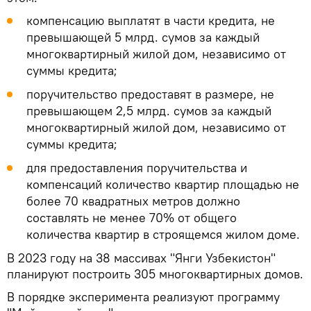
компенсацию выплатят в части кредита, не
превышающей 5 млрд. сумов за каждый
многоквартирный жилой дом, независимо от
суммы кредита;
поручительство предоставят в размере, не
превышающем 2,5 млрд. сумов за каждый
многоквартирный жилой дом, независимо от
суммы кредита;
для предоставления поручительства и
компенсаций количество квартир площадью не
более 70 квадратных метров должно
составлять не менее 70% от общего
количества квартир в строящемся жилом доме.
В 2023 году на 38 массивах "Янги Узбекистон"
планируют построить 305 многоквартирных домов.
В порядке эксперимента реализуют программу