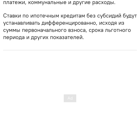
платежи, коммунальные и другие расходы.
Ставки по ипотечным кредитам без субсидий будут
устанавливать дифференцированно, исходя из
суммы первоначального взноса, срока льготного
периода и других показателей.