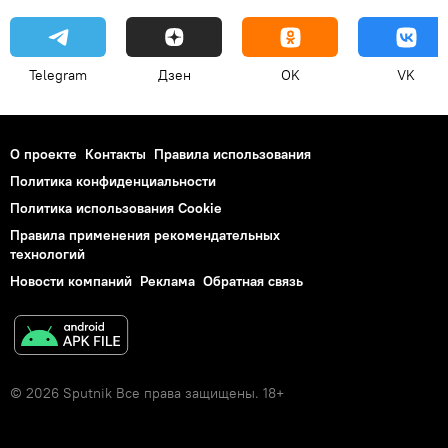
Telegram
Дзен
OK
VK
О проекте
Контакты
Правила использования
Политика конфиденциальности
Политика использования Cookie
Правила применения рекомендательных
технологий
Новости компаний
Реклама
Обратная связь
© 2026 Sputnik Все права защищены. 18+