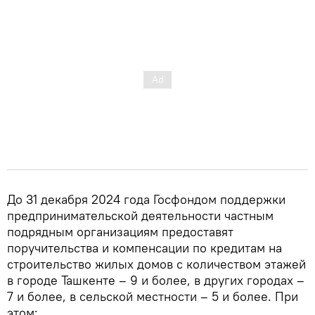
До 31 декабря 2024 года Госфондом поддержки
предпринимательской деятельности частным
подрядным организациям предоставят
поручительства и компенсации по кредитам на
строительство жилых домов с количеством этажей
в городе Ташкенте – 9 и более, в других городах –
7 и более, в сельской местности – 5 и более. При
этом: