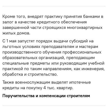
Кроме того, внедрят практику принятия банками в
залог в качестве кредитного обеспечения
завершенной части строящихся многоквартирных
жилых домов.
С 1 мая запустят порядок выдачи субсидий на
льготных условиях преподавателям и мастерам
производственного обучения профессиональных
образовательных организаций, преподающим
специальные предметы или руководящим учебной
практикой по таким направлениям, как инженерия,
обработка и строительство.
Также военнослужащим выделят ипотечные
кредиты на покупку 4 тыс. квартир.
Поручительства и компенсации строителям