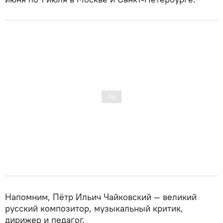
Напомним, Пётр Ильич Чайковский — великий
русский композитор, музыкальный критик,
дирижер и педагог.