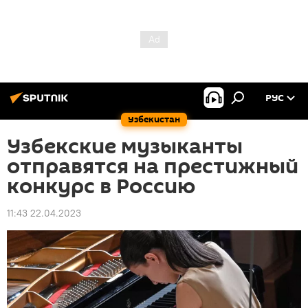
РУС
Узбекистан
Узбекские музыканты
отправятся на престижный
конкурс в Россию
11:43 22.04.2023