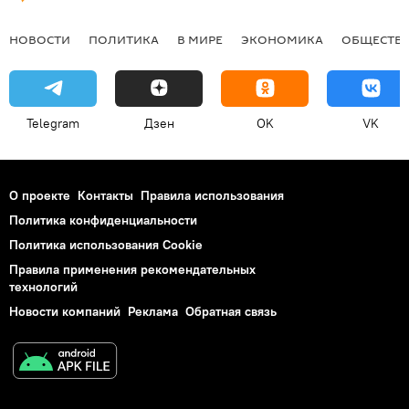
НОВОСТИ
ПОЛИТИКА
В МИРЕ
ЭКОНОМИКА
ОБЩЕСТВ
Telegram
Дзен
OK
VK
О проекте
Контакты
Правила использования
Политика конфиденциальности
Политика использования Cookie
Правила применения рекомендательных
технологий
Новости компаний
Реклама
Обратная связь