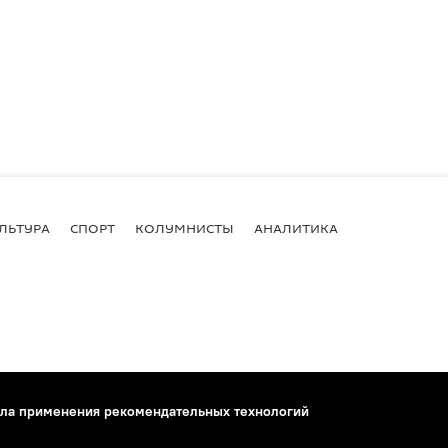
ЛЬТУРА
СПОРТ
КОЛУМНИСТЫ
АНАЛИТИКА
ла применения рекомендательных технологий