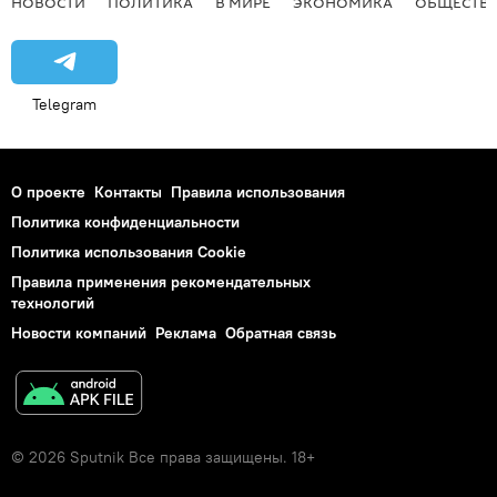
НОВОСТИ
ПОЛИТИКА
В МИРЕ
ЭКОНОМИКА
ОБЩЕСТВ
Telegram
О проекте
Контакты
Правила использования
Политика конфиденциальности
Политика использования Cookie
Правила применения рекомендательных
технологий
Новости компаний
Реклама
Обратная связь
© 2026 Sputnik Все права защищены. 18+