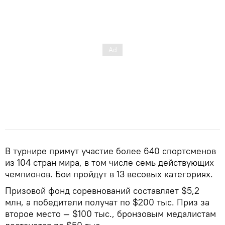
В турнире примут участие более 640 спортсменов
из 104 стран мира, в том числе семь действующих
чемпионов. Бои пройдут в 13 весовых категориях.
Призовой фонд соревнований составляет $5,2
млн, а победители получат по $200 тыс. Приз за
второе место — $100 тыс., бронзовым медалистам