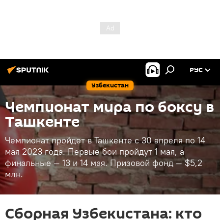
РУС
Узбекистан
Чемпионат мира по боксу в
Ташкенте
Чемпионат пройдет в Ташкенте с 30 апреля по 14
мая 2023 года. Первые бои пройдут 1 мая, а
финальные — 13 и 14 мая. Призовой фонд — $5,2
млн.
Сборная Узбекистана: кто