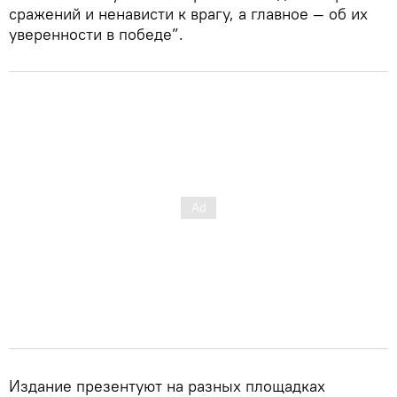
сражений и ненависти к врагу, а главное — об их
уверенности в победе”.
Издание презентуют на разных площадках