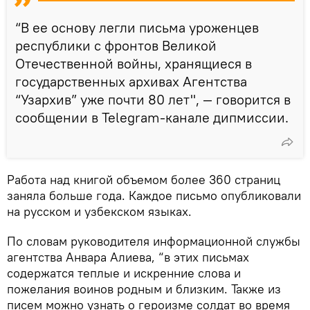
“В ее основу легли письма уроженцев
республики с фронтов Великой
Отечественной войны, хранящиеся в
государственных архивах Агентства
“Узархив” уже почти 80 лет", — говорится в
сообщении в Telegram-канале дипмиссии.
Работа над книгой объемом более 360 страниц
заняла больше года. Каждое письмо опубликовали
на русском и узбекском языках.
По словам руководителя информационной службы
агентства Анвара Алиева, “в этих письмах
содержатся теплые и искренние слова и
пожелания воинов родным и близким. Также из
писем можно узнать о героизме солдат во время