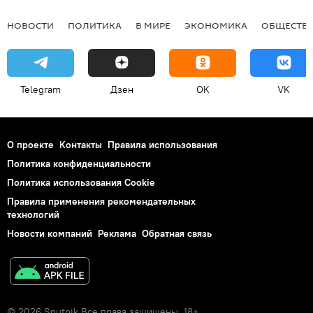
НОВОСТИ
ПОЛИТИКА
В МИРЕ
ЭКОНОМИКА
ОБЩЕСТВ
Telegram
Дзен
OK
VK
О проекте
Контакты
Правила использования
Политика конфиденциальности
Политика использования Cookie
Правила применения рекомендательных
технологий
Новости компаний
Реклама
Обратная связь
© 2026 Sputnik Все права защищены. 18+