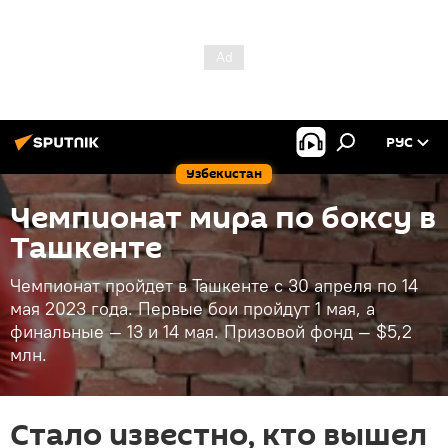
РУС
Узбекистан
Чемпионат мира по боксу в
Ташкенте
Чемпионат пройдет в Ташкенте с 30 апреля по 14
мая 2023 года. Первые бои пройдут 1 мая, а
финальные — 13 и 14 мая. Призовой фонд — $5,2
млн.
Стало известно, кто вышел