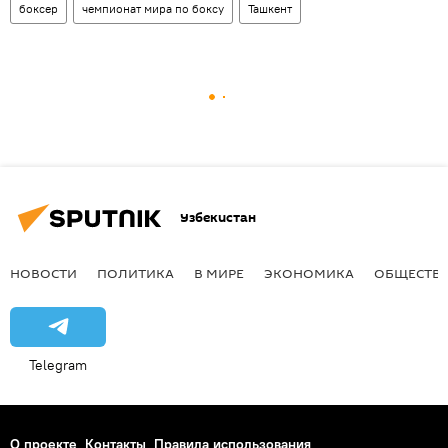
боксер
чемпионат мира по боксу
Ташкент
Узбекистан
НОВОСТИ
ПОЛИТИКА
В МИРЕ
ЭКОНОМИКА
ОБЩЕСТВ
Telegram
О проекте
Контакты
Правила использования