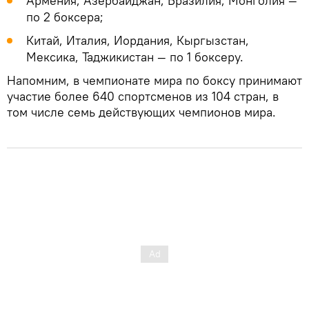
Армения, Азербайджан, Бразилия, Монголия —
по 2 боксера;
Китай, Италия, Иордания, Кыргызстан,
Мексика, Таджикистан — по 1 боксеру.
Напомним, в чемпионате мира по боксу принимают
участие более 640 спортсменов из 104 стран, в
том числе семь действующих чемпионов мира.