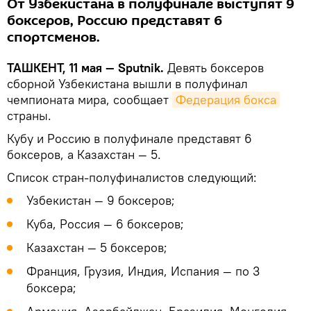
От Узбекистана в полуфинале выступят 9
боксеров, Россию представят 6
спортсменов.
ТАШКЕНТ, 11 мая — Sputnik.
Девять боксеров
сборной Узбекистана вышли в полуфинал
чемпионата мира, сообщает
Федерация бокса
страны.
Кубу и Россию в полуфинале представят 6
боксеров, а Казахстан — 5.
Список стран-полуфиналистов следующий:
Узбекистан — 9 боксеров;
Куба, Россия — 6 боксеров;
Казахстан — 5 боксеров;
Франция, Грузия, Индия, Испания — по 3
боксера;