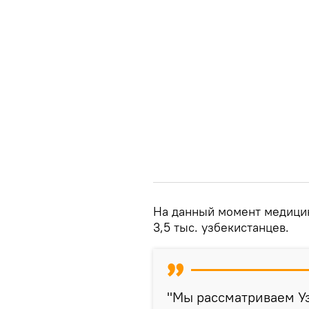
На данный момент медицин
3,5 тыс. узбекистанцев.
"Мы рассматриваем Уз