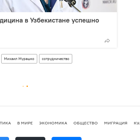
дицина в Узбекистане успешно
Михаил Мурашко
сотрудничество
ТИКА
В МИРЕ
ЭКОНОМИКА
ОБЩЕСТВО
МИГРАЦИЯ
КУ