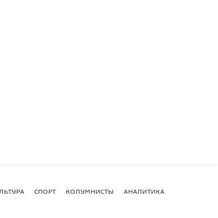
ЛЬТУРА
СПОРТ
КОЛУМНИСТЫ
АНАЛИТИКА