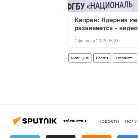
Каприн: Ядерная ме
развивается - видео
7 февраля 2023, 16:31
Медицина
Россия
Узбекистан
Узбекистан
НОВОСТИ
ПОЛИ