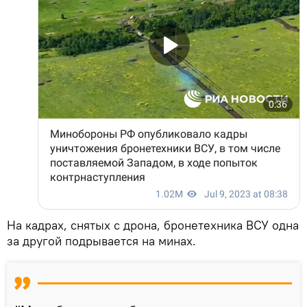
На кадрах, снятых с дрона, бронетехника ВСУ одна
за другой подрывается на минах.