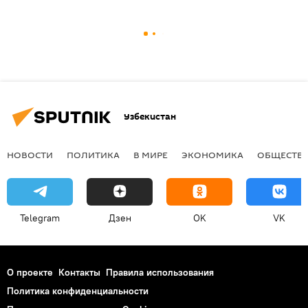
Узбекистан
НОВОСТИ
ПОЛИТИКА
В МИРЕ
ЭКОНОМИКА
ОБЩЕСТВ
Telegram
Дзен
OK
VK
О проекте
Контакты
Правила использования
Политика конфиденциальности