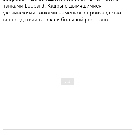
танками Leopard. Кадры с дымящимися
украинскими танками немецкого производства
впоследствии вызвали большой резонанс.