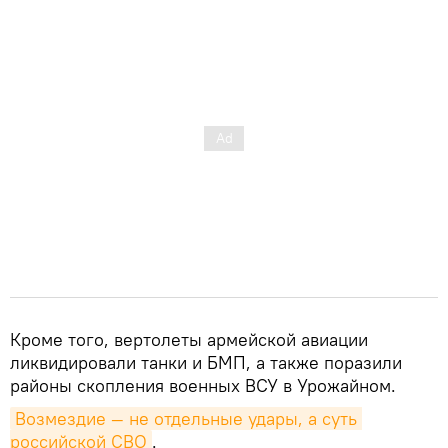
Кроме того, вертолеты армейской авиации
ликвидировали танки и БМП, а также поразили
районы скопления военных ВСУ в Урожайном.
Возмездие — не отдельные удары, а суть 
российской СВО
.