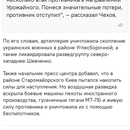
Урожайного. Понеся значительные потери,
противник отступил", — рассказал Чехов.
По его словам, артиллерия уничтожила скопление
украинских военных в районе Углесборочной, а
также ликвидировала разведгруппу северо-
западнее Шевченко.
Также начальник пресс-центра добавил, что в
районе Старомайорского Киев пытался накопить
силы для наступления. Но воздушная разведка
вскрыла боевые машины пехоты иностранного
производства, гусеничные тягачи МТ-ЛБ и живую
силу противника и уничтожила их с помощью
беспилотников.