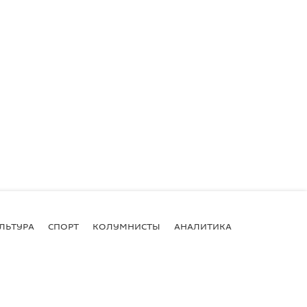
ЛЬТУРА
СПОРТ
КОЛУМНИСТЫ
АНАЛИТИКА