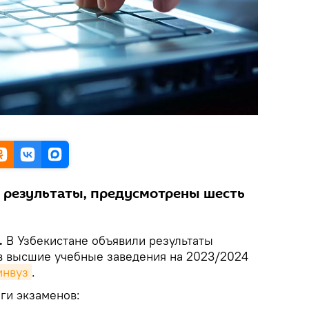
ь результаты, предусмотрены шесть
.
В Узбекистане объявили результаты
в высшие учебные заведения на 2023/2024
нвуз
.
ги экзаменов: