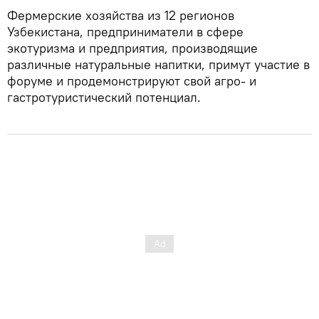
Фермерские хозяйства из 12 регионов
Узбекистана, предприниматели в сфере
экотуризма и предприятия, производящие
различные натуральные напитки, примут участие в
форуме и продемонстрируют свой агро- и
гастротуристический потенциал.