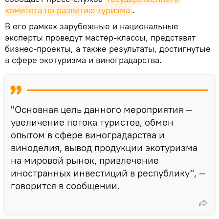
комитета по развитию туризма
.
В его рамках зарубежные и национальные
эксперты проведут мастер-классы, представят
бизнес-проекты, а также результаты, достигнутые
в сфере экотуризма и виноградарства.
"Основная цель данного мероприятия —
увеличение потока туристов, обмен
опытом в сфере виноградарства и
виноделия, вывод продукции экотуризма
на мировой рынок, привлечение
иностранных инвестиций в республику", —
говорится в сообщении.