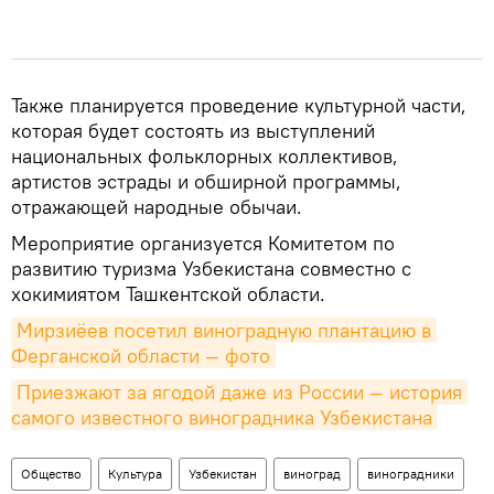
Также планируется проведение культурной части,
которая будет состоять из выступлений
национальных фольклорных коллективов,
артистов эстрады и обширной программы,
отражающей народные обычаи.
Мероприятие организуется Комитетом по
развитию туризма Узбекистана совместно с
хокимиятом Ташкентской области.
Мирзиёев посетил виноградную плантацию в 
Ферганской области — фото
Приезжают за ягодой даже из России — история 
самого известного виноградника Узбекистана
Общество
Культура
Узбекистан
виноград
виноградники