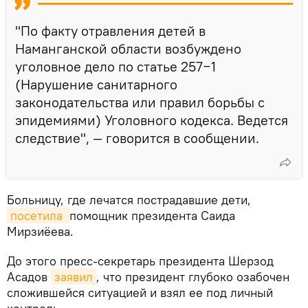
"По факту отравления детей в
Наманганской области возбуждено
уголовное дело по статье 257−1
(Нарушение санитарного
законодательства или правил борьбы с
эпидемиями) Уголовного кодекса. Ведется
следствие", — говорится в сообщении.
Больницу, где лечатся пострадавшие дети,
посетила 
помощник президента Саида
Мирзиёева.
До этого пресс-секретарь президента Шерзод
Асадов
заявил
, что президент глубоко озабочен
сложившейся ситуацией и взял ее под личный