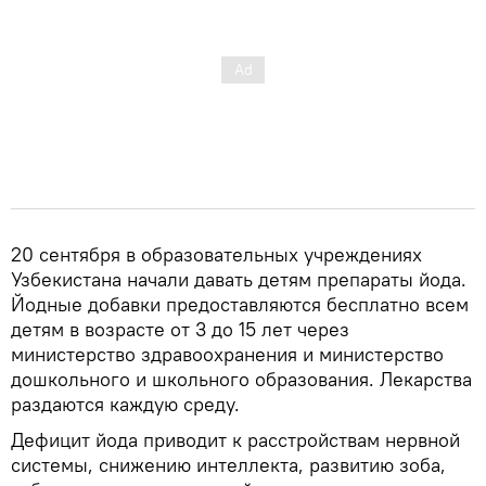
20 сентября в образовательных учреждениях
Узбекистана начали давать детям препараты йода.
Йодные добавки предоставляются бесплатно всем
детям в возрасте от 3 до 15 лет через
министерство здравоохранения и министерство
дошкольного и школьного образования. Лекарства
раздаются каждую среду.
Дефицит йода приводит к расстройствам нервной
системы, снижению интеллекта, развитию зоба,