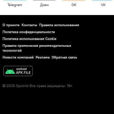
Telegram
Дзен
OK
VK
О проекте
Контакты
Правила использования
Политика конфиденциальности
Политика использования Cookie
Правила применения рекомендательных
технологий
Новости компаний
Реклама
Обратная связь
© 2026 Sputnik Все права защищены. 18+