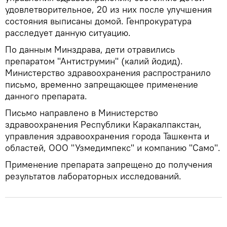
удовлетворительное, 20 из них после улучшения
состояния выписаны домой. Генпрокуратура
расследует данную ситуацию.
По данным Минздрава, дети отравились
препаратом "Антиструмин" (калий йодид).
Министерство здравоохранения распространило
письмо, временно запрещающее применение
данного препарата.
Письмо направлено в Министерство
здравоохранения Республики Каракалпакстан,
управления здравоохранения города Ташкента и
областей, ООО "Узмедимпекс" и компанию "Само".
Применение препарата запрещено до получения
результатов лабораторных исследований.