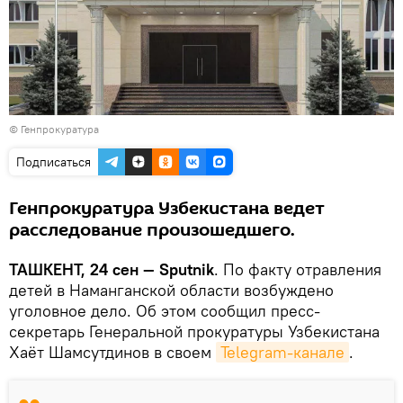
© Генпрокуратура
Подписаться
Генпрокуратура Узбекистана ведет
расследование произошедшего.
ТАШКЕНТ, 24 сен — Sputnik
. По факту отравления
детей в Наманганской области возбуждено
уголовное дело. Об этом сообщил пресс-
секретарь Генеральной прокуратуры Узбекистана
Хаёт Шамсутдинов в своем
Telegram-канале
.