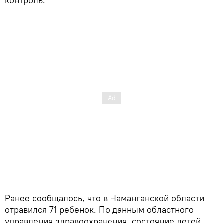
контроль.
Ранее сообщалось, что в Наманганской области
отравился 71 ребенок. По данным областного
управления здравоохранения, состояние детей