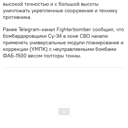
высокой точностью и с большой высоты
уничтожать укрепленные сооружения и технику
противника.
Ранее Telegram-канал Fighterbomber сообщил, что
бомбардировщики Су-34 в зоне СВО начали
применять универсальные модули планирования и
коррекции (УМПК) с неуправляемыми бомбами
ФАБ-1500 весом полторы тонны.