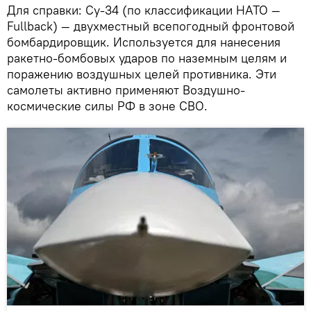
Для справки: Су-34 (по классификации НАТО —
Fullback) — двухместный всепогодный фронтовой
бомбардировщик. Используется для нанесения
ракетно-бомбовых ударов по наземным целям и
поражению воздушных целей противника. Эти
самолеты активно применяют Воздушно-
космические силы РФ в зоне СВО.