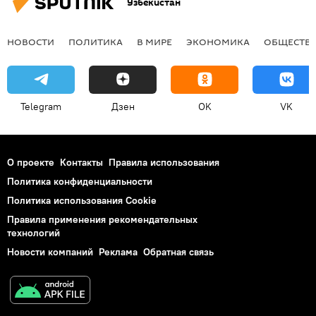
Узбекистан
НОВОСТИ
ПОЛИТИКА
В МИРЕ
ЭКОНОМИКА
ОБЩЕСТВ
Telegram
Дзен
OK
VK
О проекте
Контакты
Правила использования
Политика конфиденциальности
Политика использования Cookie
Правила применения рекомендательных
технологий
Новости компаний
Реклама
Обратная связь