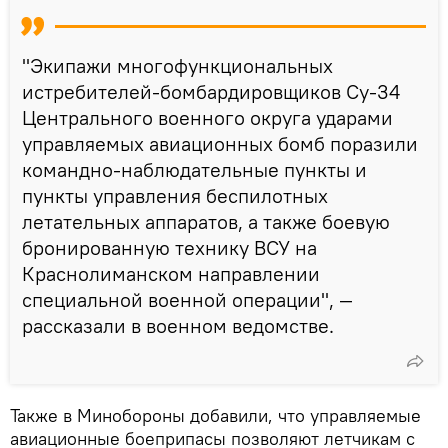
"Экипажи многофункциональных
истребителей-бомбардировщиков Су-34
Центрального военного округа ударами
управляемых авиационных бомб поразили
командно-наблюдательные пункты и
пункты управления беспилотных
летательных аппаратов, а также боевую
бронированную технику ВСУ на
Краснолиманском направлении
специальной военной операции", —
рассказали в военном ведомстве.
Также в Минобороны добавили, что управляемые
авиационные боеприпасы позволяют летчикам с