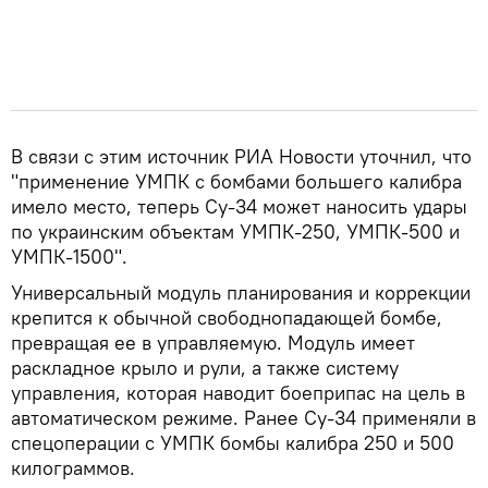
В связи с этим источник РИА Новости уточнил, что
"применение УМПК с бомбами большего калибра
имело место, теперь Су-34 может наносить удары
по украинским объектам УМПК-250, УМПК-500 и
УМПК-1500".
Универсальный модуль планирования и коррекции
крепится к обычной свободнопадающей бомбе,
превращая ее в управляемую. Модуль имеет
раскладное крыло и рули, а также систему
управления, которая наводит боеприпас на цель в
автоматическом режиме. Ранее Су-34 применяли в
спецоперации с УМПК бомбы калибра 250 и 500
килограммов.