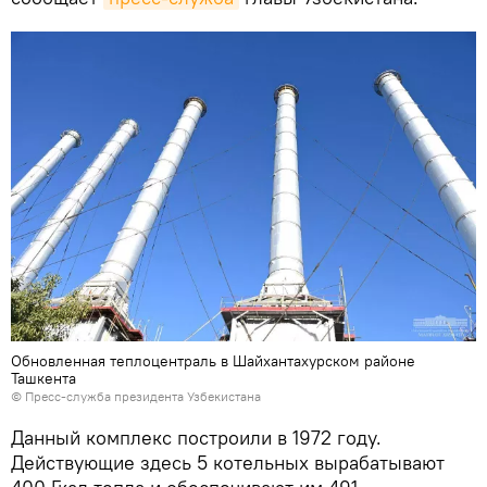
Обновленная теплоцентраль в Шайхантахурском районе
Ташкента
©
Пресс-служба президента Узбекистана
Данный комплекс построили в 1972 году.
Действующие здесь 5 котельных вырабатывают