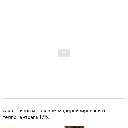
Аналогичным образом модернизировали и
теплоцентраль №5.