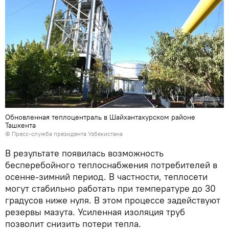
Обновленная теплоцентраль в Шайхантахурском районе
Ташкента
©
Пресс-служба президента Узбекистана
В результате появилась возможность
бесперебойного теплоснабжения потребителей в
осенне-зимний период. В частности, теплосети
могут стабильно работать при температуре до 30
градусов ниже нуля. В этом процессе задействуют
резервы мазута. Усиленная изоляция труб
позволит снизить потери тепла.