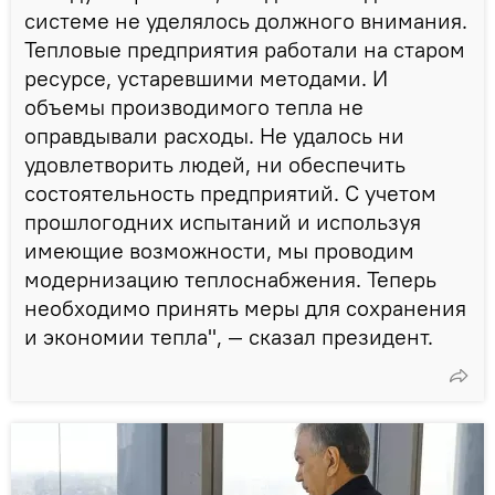
системе не уделялось должного внимания.
Тепловые предприятия работали на старом
ресурсе, устаревшими методами. И
объемы производимого тепла не
оправдывали расходы. Не удалось ни
удовлетворить людей, ни обеспечить
состоятельность предприятий. С учетом
прошлогодних испытаний и используя
имеющие возможности, мы проводим
модернизацию теплоснабжения. Теперь
необходимо принять меры для сохранения
и экономии тепла", — сказал президент.