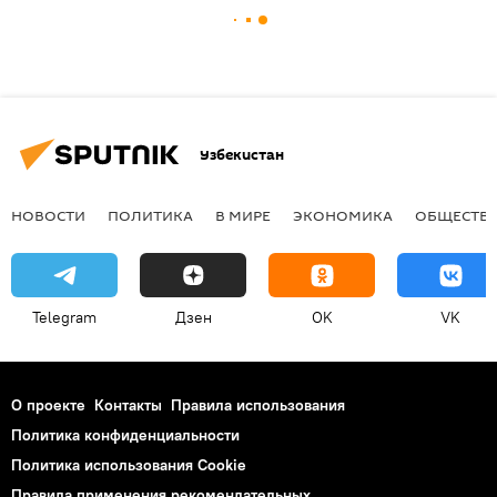
Узбекистан
НОВОСТИ
ПОЛИТИКА
В МИРЕ
ЭКОНОМИКА
ОБЩЕСТВ
Telegram
Дзен
OK
VK
О проекте
Контакты
Правила использования
Политика конфиденциальности
Политика использования Cookie
Правила применения рекомендательных