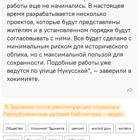
работы еще не начинались. В настоящее
время разрабатывается несколько
проектов, которые будут представлены
жителям и в установленном порядке будут
согласовывать с ними. Все будет сделано с
минимальным риском для исторического
облика, но с максимальной пользой для
сохранности. Подобные работы уже
ведутся по улице Нукусской”, — заверили в
хокимияте.
В Ташкенте после реконструкции открылась 
Республиканская детская библиотека — видео
Общество
Хокимият Ташкента
ремонт
жилой дом
жители