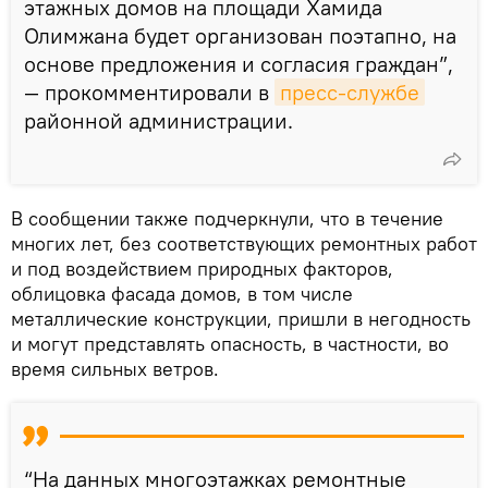
этажных домов на площади Хамида
Олимжана будет организован поэтапно, на
основе предложения и согласия граждан”,
— прокомментировали в
пресс-службе
районной администрации.
В сообщении также подчеркнули, что в течение
многих лет, без соответствующих ремонтных работ
и под воздействием природных факторов,
облицовка фасада домов, в том числе
металлические конструкции, пришли в негодность
и могут представлять опасность, в частности, во
время сильных ветров.
“На данных многоэтажках ремонтные