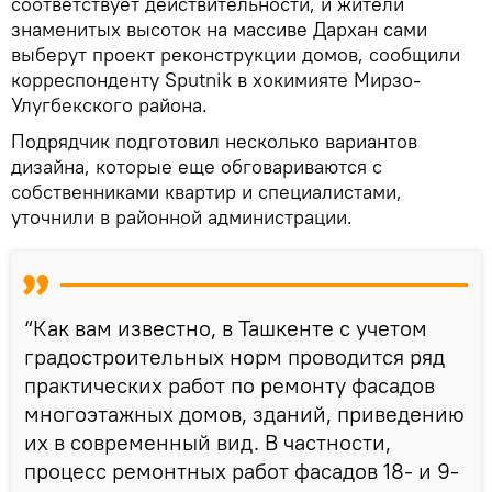
соответствует действительности, и жители
знаменитых высоток на массиве Дархан сами
выберут проект реконструкции домов, сообщили
корреспонденту Sputnik в хокимияте Мирзо-
Улугбекского района.
Подрядчик подготовил несколько вариантов
дизайна, которые еще обговариваются с
собственниками квартир и специалистами,
уточнили в районной администрации.
“Как вам известно, в Ташкенте с учетом
градостроительных норм проводится ряд
практических работ по ремонту фасадов
многоэтажных домов, зданий, приведению
их в современный вид. В частности,
процесс ремонтных работ фасадов 18- и 9-