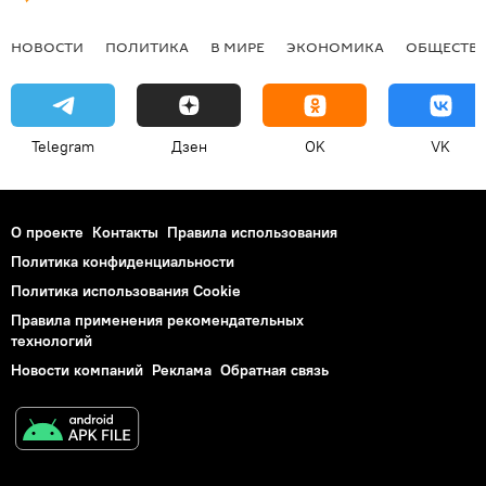
НОВОСТИ
ПОЛИТИКА
В МИРЕ
ЭКОНОМИКА
ОБЩЕСТВ
Telegram
Дзен
OK
VK
О проекте
Контакты
Правила использования
Политика конфиденциальности
Политика использования Cookie
Правила применения рекомендательных
технологий
Новости компаний
Реклама
Обратная связь