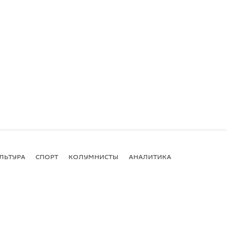
ЛЬТУРА
СПОРТ
КОЛУМНИСТЫ
АНАЛИТИКА