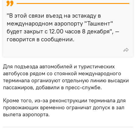
"В этой связи въезд на эстакаду в
международном аэропорту "Ташкент"
будет закрыт с 12.00 часов 8 декабря", —
говорится в сообщении.
Для подъезда автомобилей и туристических
автобусов рядом со стоянкой международного
терминала организуют отдельную линию высадки
пассажиров, добавили в пресс-службе.
Кроме того, из-за реконструкции терминала для
провожающих временно ограничат допуск в зал
вылета аэропорта.