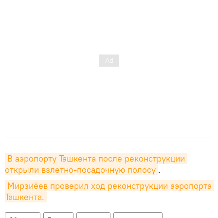
В аэропорту Ташкента после реконструкции 
открыли взлетно-посадочную полосу
.
Мирзиёев проверил ход реконструкции аэропорта 
Ташкента.