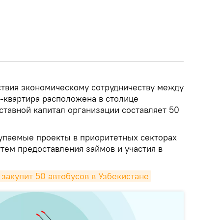
твия экономическому сотрудничеству между
-квартира расположена в столице
ставной капитал организации составляет 50
упаемые проекты в приоритетных секторах
тем предоставления займов и участия в
закупит 50 автобусов в Узбекистане