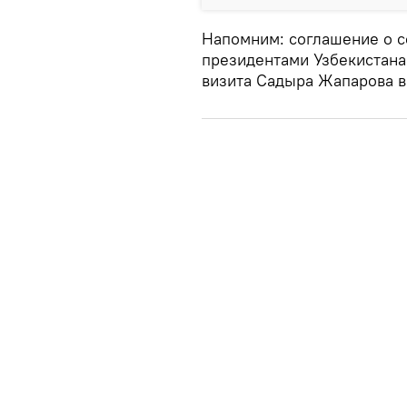
Напомним: соглашение о 
президентами Узбекистана
визита Садыра Жапарова в 