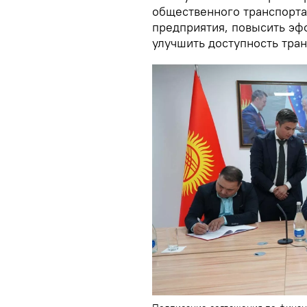
общественного транспорта
предприятия, повысить эф
улучшить доступность тра