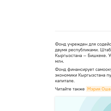
Фонд учрежден для содейс
двумя республиками. Штаб
Кыргызстана — Бишкеке. У
млн.
Фонд финансирует самоок
экономики Кыргызстана пу
капитале.
Читайте также
Мэрия Оша 