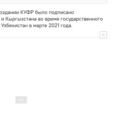
создании КУФР было подписано
 и Кыргызстана во время государственного
Узбекистан в марте 2021 года.