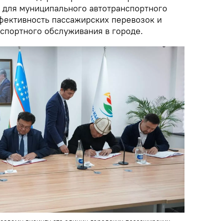
 для муниципального автотранспортного
фективность пассажирских перевозок и
нспортного обслуживания в городе.