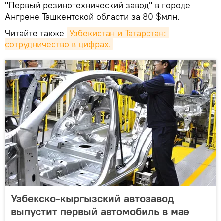
"Первый резинотехнический завод" в городе
Ангрене Ташкентской области за 80 $млн.
Читайте также
Узбекистан и Татарстан: 
сотрудничество в цифрах.
Узбекско-кыргызский автозавод
выпустит первый автомобиль в мае