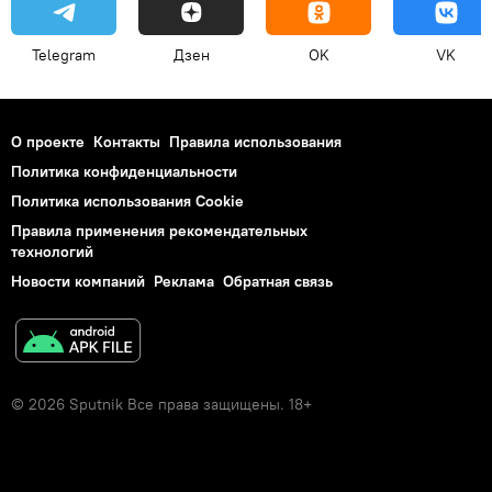
Telegram
Дзен
OK
VK
О проекте
Контакты
Правила использования
Политика конфиденциальности
Политика использования Cookie
Правила применения рекомендательных
технологий
Новости компаний
Реклама
Обратная связь
© 2026 Sputnik Все права защищены. 18+