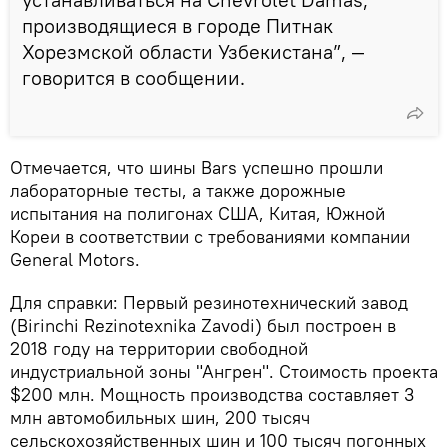
производящиеся в городе Питнак
Хорезмской области Узбекистана”, —
говорится в сообщении.
Отмечается, что шины Bars успешно прошли
лабораторные тесты, а также дорожные
испытания на полигонах США, Китая, Южной
Кореи в соответствии с требованиями компании
General Motors.
Для справки: Первый резинотехнический завод
(Birinchi Rezinotexnika Zavodi) был построен в
2018 году на территории свободной
индустриальной зоны "Ангрен". Стоимость проекта
$200 млн. Мощность производства составляет 3
млн автомобильных шин, 200 тысяч
сельскохозяйственных шин и 100 тысяч погонных