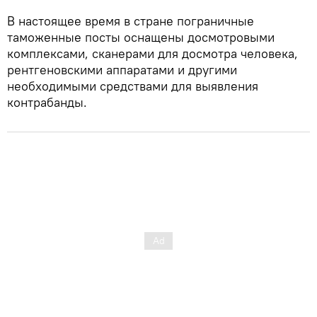
В настоящее время в стране пограничные
таможенные посты оснащены досмотровыми
комплексами, сканерами для досмотра человека,
рентгеновскими аппаратами и другими
необходимыми средствами для выявления
контрабанды.