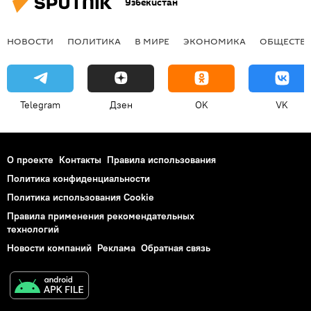
Узбекистан
НОВОСТИ
ПОЛИТИКА
В МИРЕ
ЭКОНОМИКА
ОБЩЕСТВ
Telegram
Дзен
OK
VK
О проекте
Контакты
Правила использования
Политика конфиденциальности
Политика использования Cookie
Правила применения рекомендательных
технологий
Новости компаний
Реклама
Обратная связь