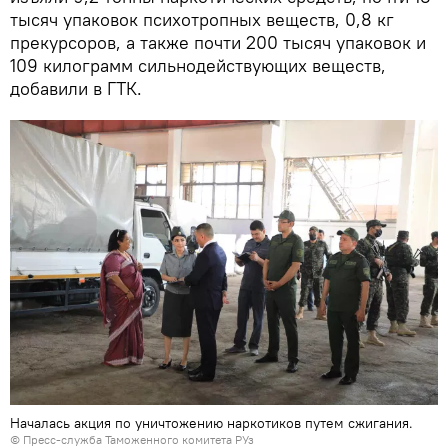
тысяч упаковок психотропных веществ, 0,8 кг
прекурсоров, а также почти 200 тысяч упаковок и
109 килограмм сильнодействующих веществ,
добавили в ГТК.
Началась акция по уничтожению наркотиков путем сжигания.
© Пресс-служба Таможенного комитета РУз