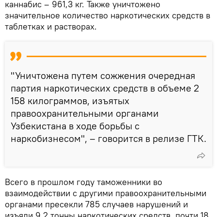
каннабис – 961,3 кг. Также уничтожено
значительное количество наркотических средств в
таблетках и растворах.
"Уничтожена путем сожжения очередная
партия наркотических средств в объеме 2
158 килограммов, изъятых
правоохранительными органами
Узбекистана в ходе борьбы с
наркобизнесом", – говорится в релизе ГТК.
Всего в прошлом году таможенники во
взаимодействии с другими правоохранительными
органами пресекли 785 случаев нарушений и
изъяли 9,2 тонны наркотических средств, почти 18