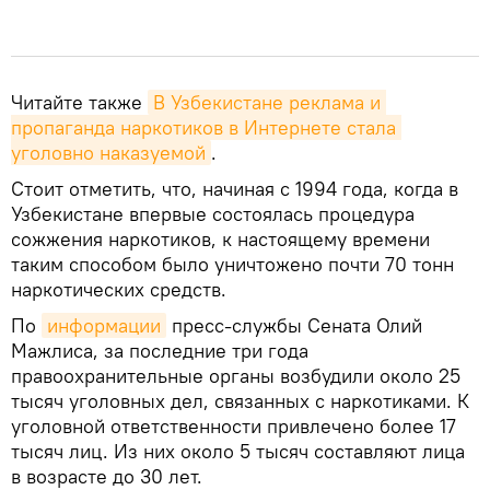
Читайте также
В Узбекистане реклама и 
пропаганда наркотиков в Интернете стала 
уголовно наказуемой
.
Стоит отметить, что, начиная с 1994 года, когда в
Узбекистане впервые состоялась процедура
сожжения наркотиков, к настоящему времени
таким способом было уничтожено почти 70 тонн
наркотических средств.
По
информации
пресс-службы Сената Олий
Мажлиса, за последние три года
правоохранительные органы возбудили около 25
тысяч уголовных дел, связанных с наркотиками. К
уголовной ответственности привлечено более 17
тысяч лиц. Из них около 5 тысяч составляют лица
в возрасте до 30 лет.