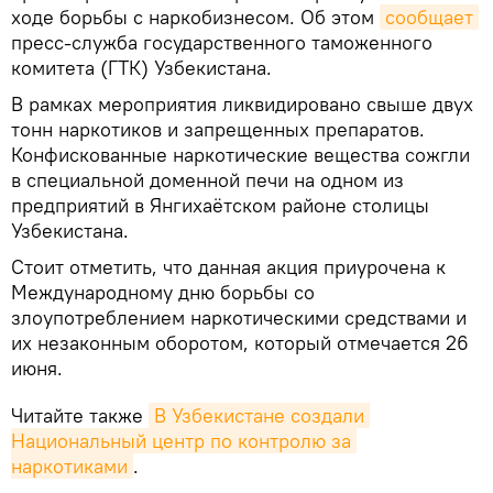
ходе борьбы с наркобизнесом. Об этом
сообщает
пресс-служба государственного таможенного
комитета (ГТК) Узбекистана.
В рамках мероприятия ликвидировано свыше двух
тонн наркотиков и запрещенных препаратов.
Конфискованные наркотические вещества сожгли
в специальной доменной печи на одном из
предприятий в Янгихаётском районе столицы
Узбекистана.
Стоит отметить, что данная акция приурочена к
Международному дню борьбы со
злоупотреблением наркотическими средствами и
их незаконным оборотом, который отмечается 26
июня.
Читайте также
В Узбекистане создали 
Национальный центр по контролю за 
наркотиками
.