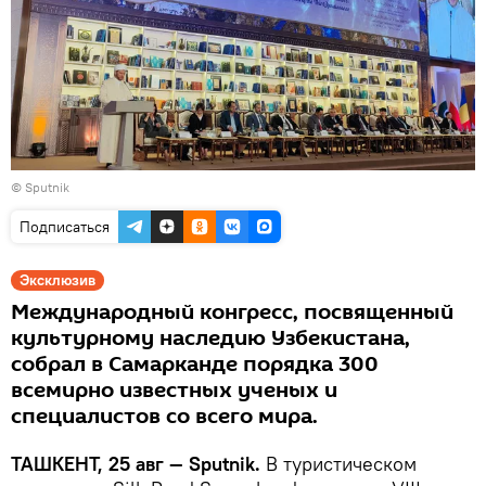
© Sputnik
Подписаться
Эксклюзив
Международный конгресс, посвященный
культурному наследию Узбекистана,
собрал в Самарканде порядка 300
всемирно известных ученых и
специалистов со всего мира.
ТАШКЕНТ, 25 авг — Sputnik.
В туристическом