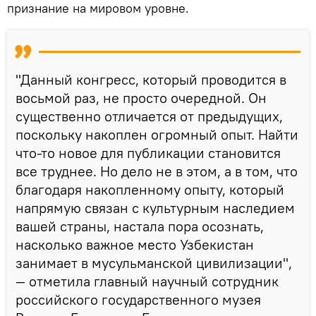
признание на мировом уровне.
"Данный конгресс, который проводится в
восьмой раз, не просто очередной. Он
существенно отличается от предыдущих,
поскольку накоплен огромный опыт. Найти
что-то новое для публикации становится
все труднее. Но дело не в этом, а в том, что
благодаря накопленному опыту, который
напрямую связан с культурным наследием
вашей страны, настала пора осознать,
насколько важное место Узбекистан
занимает в мусульманской цивилизации",
— отметила главный научный сотрудник
российского государственного музея