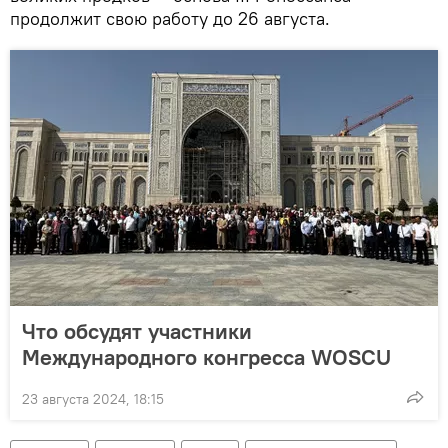
продолжит свою работу до 26 августа.
Что обсудят участники
Международного конгресса WOSCU
23 августа 2024, 18:15