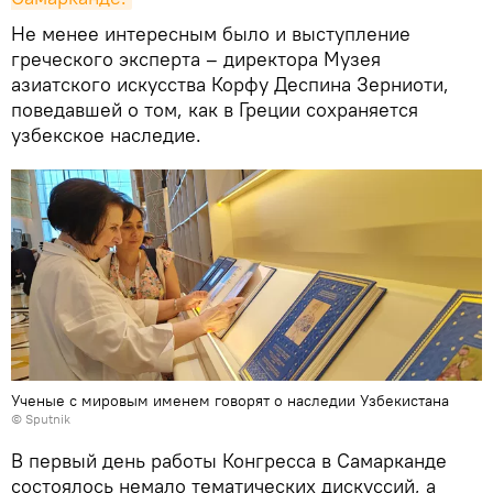
Не менее интересным было и выступление
греческого эксперта – директора Музея
азиатского искусства Корфу Деспина Зерниоти,
поведавшей о том, как в Греции сохраняется
узбекское наследие.
Ученые с мировым именем говорят о наследии Узбекистана
© Sputnik
В первый день работы Конгресса в Самарканде
состоялось немало тематических дискуссий, а