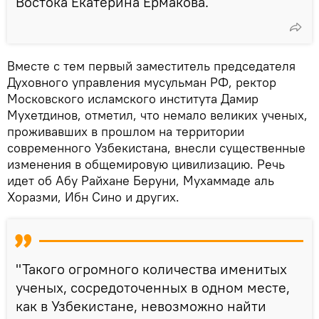
Востока Екатерина Ермакова.
Вместе с тем первый заместитель председателя
Духовного управления мусульман РФ, ректор
Московского исламского института Дамир
Мухетдинов, отметил, что немало великих ученых,
проживавших в прошлом на территории
современного Узбекистана, внесли существенные
изменения в общемировую цивилизацию. Речь
идет об Абу Райхане Беруни, Мухаммаде аль
Хоразми, Ибн Сино и других.
"Такого огромного количества именитых
ученых, сосредоточенных в одном месте,
как в Узбекистане, невозможно найти