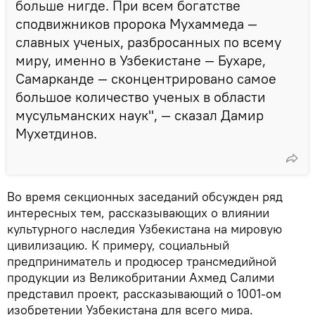
больше нигде. При всем богатстве
сподвижников пророка Мухаммеда —
славных ученых, разбросанных по всему
миру, именно в Узбекистане — Бухаре,
Самарканде — сконцентрировано самое
большое количество ученых в области
мусульманских наук", — сказал Дамир
Мухетдинов.
Во время секционных заседаний обсужден ряд
интересных тем, рассказывающих о влиянии
культурного наследия Узбекистана на мировую
цивилизацию. К примеру, социальный
предприниматель и продюсер трансмедийной
продукции из Великобритании Ахмед Салими
представил проект, рассказывающий о 1001-ом
изобретении Узбекистана для всего мира.