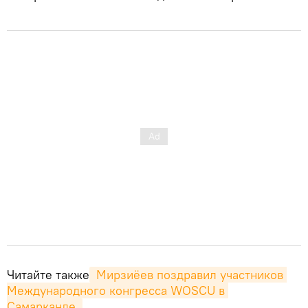
Читайте также
 Мирзиёев поздравил участников 
Международного конгресса WOSCU в 
Самарканде.