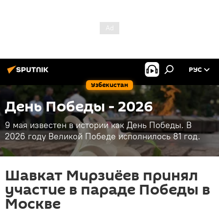
РУС
Узбекистан
День Победы - 2026
9 мая известен в истории как День Победы. В
2026 году Великой Победе исполнилось 81 год.
Шавкат Мирзиёев принял
участие в параде Победы в
Москве