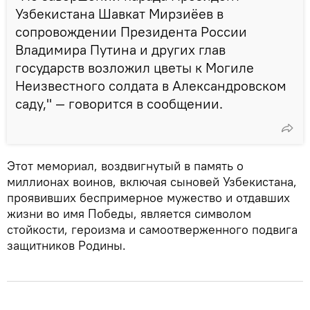
Узбекистана Шавкат Мирзиёев в
сопровождении Президента России
Владимира Путина и других глав
государств возложил цветы к Могиле
Неизвестного солдата в Александровском
саду," — говорится в сообщении.
Этот мемориал, воздвигнутый в память о
миллионах воинов, включая сыновей Узбекистана,
проявивших беспримерное мужество и отдавших
жизни во имя Победы, является символом
стойкости, героизма и самоотверженного подвига
защитников Родины.