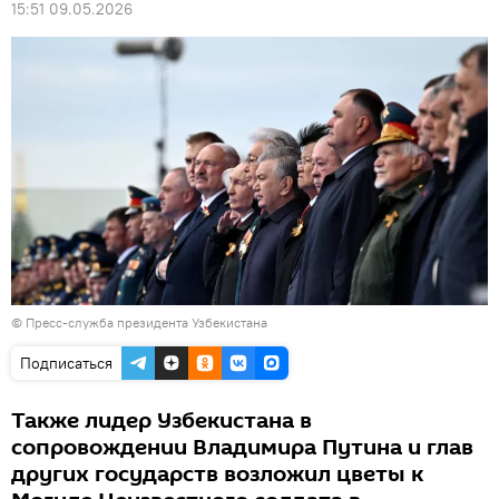
15:51 09.05.2026
© Пресс-служба президента Узбекистана
Подписаться
Также лидер Узбекистана в
сопровождении Владимира Путина и глав
других государств возложил цветы к