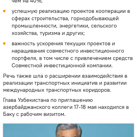
чем на 40%;
успешную реализацию проектов кооперации в
сферах строительства, горнодобывающей
промышленности, энергетики, сельского
хозяйства, туризма и других;
важность ускорения текущих проектов и
наращивания совместного инвестиционного
портфеля, в том числе с привлечением средств
Совместной инвестиционной компании.
Речь также шла о расширении взаимодействия в
реализации транспортных инициатив и развитии
международных транспортных коридоров.
Глава Узбекистана по приглашению
азербайджанского коллеги 17-18 мая находился в
Баку с рабочим визитом.