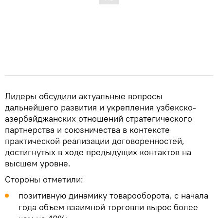
Лидеры обсудили актуальные вопросы
дальнейшего развития и укрепления узбекско-
азербайджанских отношений стратегического
партнерства и союзничества в контексте
практической реализации договоренностей,
достигнутых в ходе предыдущих контактов на
высшем уровне.
Стороны отметили:
позитивную динамику товарооборота, с начала
года объем взаимной торговли вырос более