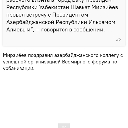
Республики Узбекистан Шавкат Мирзиёев
провел встречу с Президентом
Азербайджанской Республики Ильхамом
Алиевым”, — говорится в сообщении.
Мирзиёев поздравил азербайджанского коллегу с
успешной организацией Всемирного форума по
урбанизации.