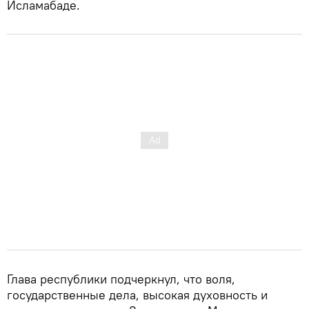
Исламабаде.
Глава республики подчеркнул, что воля,
государственные дела, высокая духовность и