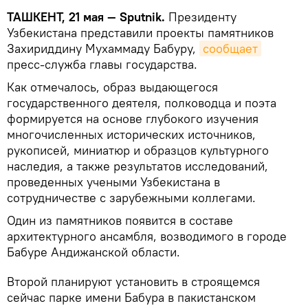
ТАШКЕНТ, 21 мая — Sputnik.
Президенту
Узбекистана представили проекты памятников
Захириддину Мухаммаду Бабуру,
сообщает
пресс-служба главы государства.
Как отмечалось, образ выдающегося
государственного деятеля, полководца и поэта
формируется на основе глубокого изучения
многочисленных исторических источников,
рукописей, миниатюр и образцов культурного
наследия, а также результатов исследований,
проведенных учеными Узбекистана в
сотрудничестве с зарубежными коллегами.
Один из памятников появится в составе
архитектурного ансамбля, возводимого в городе
Бабуре Андижанской области.
Второй планируют установить в строящемся
сейчас парке имени Бабура в пакистанском