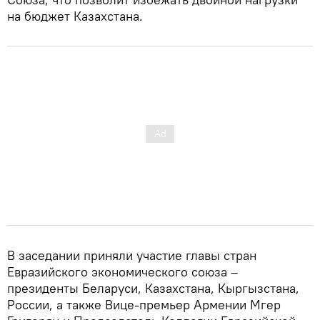
на бюджет Казахстана.
В заседании приняли участие главы стран
Евразийского экономического союза –
президенты Беларуси, Казахстана, Кыргызстана,
России, а также Вице-премьер Армении Мгер