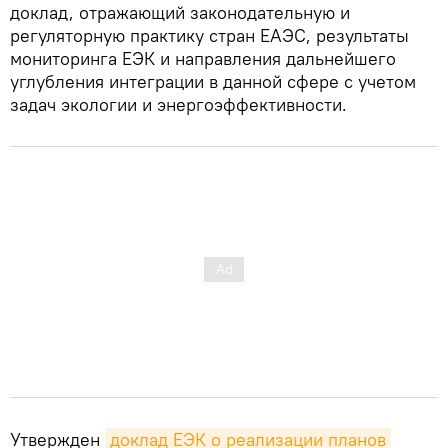
доклад, отражающий законодательную и
регуляторную практику стран ЕАЭС, результаты
мониторинга ЕЭК и направления дальнейшего
углубления интеграции в данной сфере с учетом
задач экологии и энергоэффективности.
Утвержден
доклад ЕЭК о реализации планов 