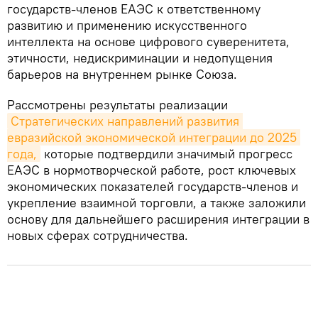
государств-членов ЕАЭС к ответственному
развитию и применению искусственного
интеллекта на основе цифрового суверенитета,
этичности, недискриминации и недопущения
барьеров на внутреннем рынке Союза.
Рассмотрены результаты реализации
Стратегических направлений развития 
евразийской экономической интеграции до 2025 
года,
которые подтвердили значимый прогресс
ЕАЭС в нормотворческой работе, рост ключевых
экономических показателей государств-членов и
укрепление взаимной торговли, а также заложили
основу для дальнейшего расширения интеграции в
новых сферах сотрудничества.