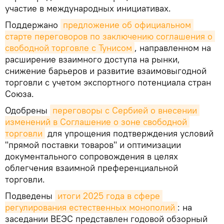
участие в международных инициативах.
Поддержано
предложение об официальном 
старте переговоров по заключению соглашения о 
свободной торговле с Тунисом
, направленном на
расширение взаимного доступа на рынки,
снижение барьеров и развитие взаимовыгодной
торговли с учетом экспортного потенциала стран
Союза.
Одобрены
переговоры с Сербией о внесении 
изменений в Соглашение о зоне свободной 
торговли
для упрощения подтверждения условий
"прямой поставки товаров" и оптимизации
документального сопровождения в целях
облегчения взаимной преференциальной
торговли.
Подведены
итоги 2025 года в сфере 
регулирования естественных монополий
: на
заседании ВЕЭС представлен годовой обзорный