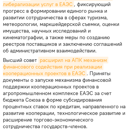
либерализации услуг в ЕАЭС
, фиксирующий
прогресс в формировании единого рынка и
развитии сотрудничества в сферах туризма,
метеорологии, маркшейдерской съемки, оценки
имущества, научных исследований и
кинематографии, а также меры по созданию
реестров поставщиков и заключению соглашений
об административном взаимодействии.
Высший совет
расширил на АПК механизм 
финансового содействия при реализации 
кооперационных проектов в ЕАЭС
. Приняты
документы о запуске механизма финансовой
поддержки кооперационных проектов в
агропромышленном комплексе ЕАЭС за счет
бюджета Союза в форме субсидирования
процентных ставок по кредитам, направленного на
развитие кооперации, технологическое развитие и
расширение торгово-экономического
сотрудничества государств-членов.