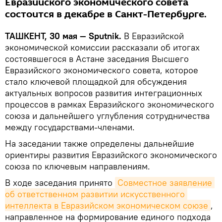
Евразийского экономического совета
состоится в декабре в Санкт-Петербурге.
ТАШКЕНТ, 30 мая — Sputnik.
В Евразийской
экономической комиссии рассказали об итогах
состоявшегося в Астане заседания Высшего
Евразийского экономического совета, которое
стало ключевой площадкой для обсуждения
актуальных вопросов развития интеграционных
процессов в рамках Евразийского экономического
союза и дальнейшего углубления сотрудничества
между государствами-членами.
На заседании также определены дальнейшие
ориентиры развития Евразийского экономического
союза по ключевым направлениям.
В ходе заседания принято
Совместное заявление 
об ответственном развитии искусственного 
интеллекта в Евразийском экономическом союзе
,
направленное на формирование единого подхода