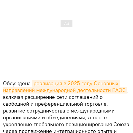
Обсуждена
реализация в 2025 году Основных 
направлений международной деятельности ЕАЭС
,
включая расширение сети соглашений о
свободной и преференциальной торговле,
развитие сотрудничества с международными
организациями и объединениями, а также
укрепление глобального позиционирования Союза
через продвижение интеграционного опыта и