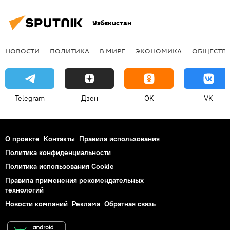
Узбекистан
НОВОСТИ
ПОЛИТИКА
В МИРЕ
ЭКОНОМИКА
ОБЩЕСТВ
Telegram
Дзен
OK
VK
О проекте
Контакты
Правила использования
Политика конфиденциальности
Политика использования Cookie
Правила применения рекомендательных
технологий
Новости компаний
Реклама
Обратная связь