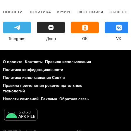
НОВОСТИ
ПОЛИТИКА
В МИРЕ
ЭКОНОМИКА
ОБЩЕСТВ
Telegram
Дзен
OK
VK
О проекте
Контакты
Правила использования
Политика конфиденциальности
Политика использования Cookie
Правила применения рекомендательных
технологий
Новости компаний
Реклама
Обратная связь