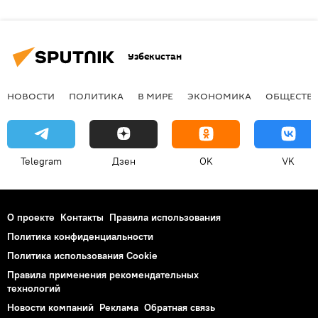
Узбекистан
НОВОСТИ
ПОЛИТИКА
В МИРЕ
ЭКОНОМИКА
ОБЩЕСТВ
Telegram
Дзен
OK
VK
О проекте
Контакты
Правила использования
Политика конфиденциальности
Политика использования Cookie
Правила применения рекомендательных
технологий
Новости компаний
Реклама
Обратная связь