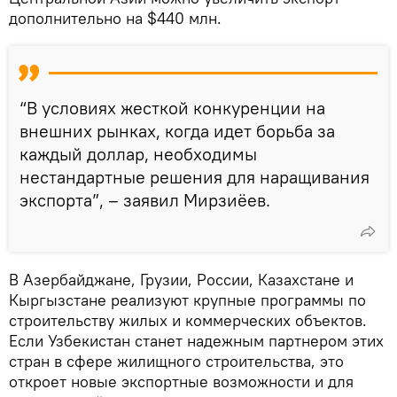
дополнительно на $440 млн.
“В условиях жесткой конкуренции на
внешних рынках, когда идет борьба за
каждый доллар, необходимы
нестандартные решения для наращивания
экспорта”, – заявил Мирзиёев.
В Азербайджане, Грузии, России, Казахстане и
Кыргызстане реализуют крупные программы по
строительству жилых и коммерческих объектов.
Если Узбекистан станет надежным партнером этих
стран в сфере жилищного строительства, это
откроет новые экспортные возможности и для