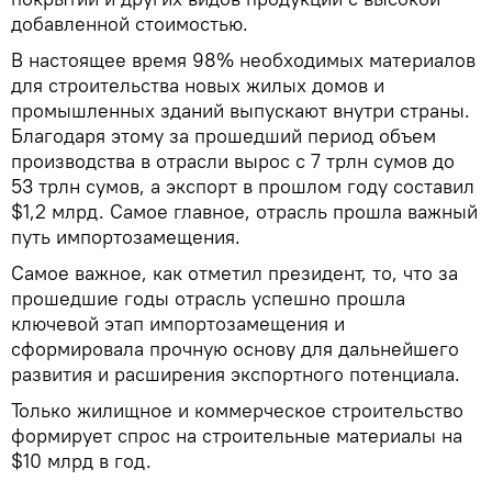
добавленной стоимостью.
В настоящее время 98% необходимых материалов
для строительства новых жилых домов и
промышленных зданий выпускают внутри страны.
Благодаря этому за прошедший период объем
производства в отрасли вырос с 7 трлн сумов до
53 трлн сумов, а экспорт в прошлом году составил
$1,2 млрд. Самое главное, отрасль прошла важный
путь импортозамещения.
Самое важное, как отметил президент, то, что за
прошедшие годы отрасль успешно прошла
ключевой этап импортозамещения и
сформировала прочную основу для дальнейшего
развития и расширения экспортного потенциала.
Только жилищное и коммерческое строительство
формирует спрос на строительные материалы на
$10 млрд в год.