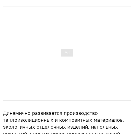
Динамично развивается производство
теплоизоляционных и композитных материалов,
экологичных отделочных изделий, напольных
покрытий и других видов продукции с высокой