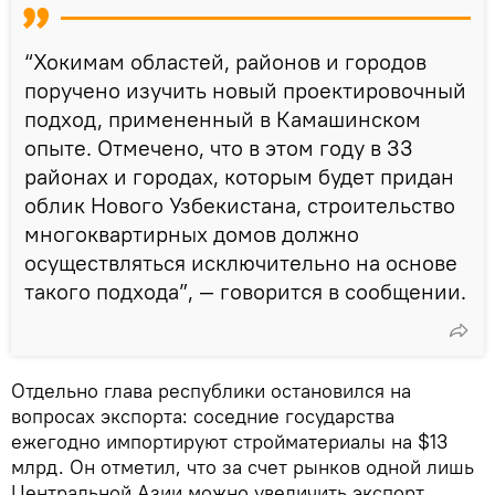
“Хокимам областей, районов и городов
поручено изучить новый проектировочный
подход, примененный в Камашинском
опыте. Отмечено, что в этом году в 33
районах и городах, которым будет придан
облик Нового Узбекистана, строительство
многоквартирных домов должно
осуществляться исключительно на основе
такого подхода”, — говорится в сообщении.
Отдельно глава республики остановился на
вопросах экспорта: соседние государства
ежегодно импортируют стройматериалы на $13
млрд. Он отметил, что за счет рынков одной лишь
Центральной Азии можно увеличить экспорт