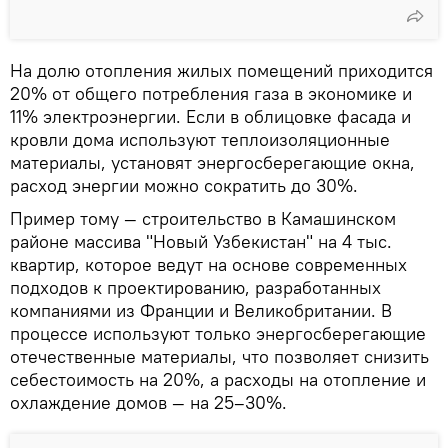
На долю отопления жилых помещений приходится
20% от общего потребления газа в экономике и
11% электроэнергии. Если в облицовке фасада и
кровли дома используют теплоизоляционные
материалы, установят энергосберегающие окна,
расход энергии можно сократить до 30%.
Пример тому — строительство в Камашинском
районе массива "Новый Узбекистан" на 4 тыс.
квартир, которое ведут на основе современных
подходов к проектированию, разработанных
компаниями из Франции и Великобритании. В
процессе используют только энергосберегающие
отечественные материалы, что позволяет снизить
себестоимость на 20%, а расходы на отопление и
охлаждение домов — на 25–30%.