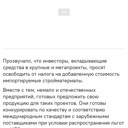
Прозвучало, что инвесторы, вкладывающие
средства в крупные и мегапроекты, просят
освободить от налога на добавленную стоимость
импортируемые стройматериалы.
Вместе с тем, немало и отечественных
предприятий, готовых предложить свою
продукцию для таких проектов. Они готовы
конкурировать по качеству и соответствию
международным стандартам с зарубежными
поставщиками при условии распространения льгот