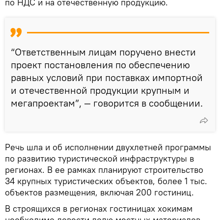
по НДС и на отечественную продукцию.
“Ответственным лицам поручено внести
проект постановления по обеспечению
равных условий при поставках импортной
и отечественной продукции крупным и
мегапроектам”, — говорится в сообщении.
Речь шла и об исполнении двухлетней программы
по развитию туристической инфраструктуры в
регионах. В ее рамках планируют строительство
34 крупных туристических объектов, более 1 тыс.
объектов размещения, включая 200 гостиниц.
В строящихся в регионах гостиницах хокимам
необходимо довести долю местных материалов