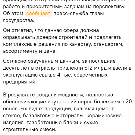
работе и приоритетным задачам на перспективу.
Об этом
сообщает
пресс-служба главы
государства.
Он отметил, что данная сфера должна
оправдывать доверие строителей и предлагать
комплексные решения по качеству, стандартам,
ассортименту и цене.
Согласно озвученным данным, за последние
десять лет в отрасль привлекли $12 млрд и ввели в
эксплуатацию свыше 4 тыс. современных
предприятий.
В результате создали мощности, полностью
обеспечивающие внутренний спрос более чем в 20
основных видах продукции, включая цемент,
стекло, базальтовые материалы, керамические
изделия, газобетонные блоки и сухие
строительные смеси.