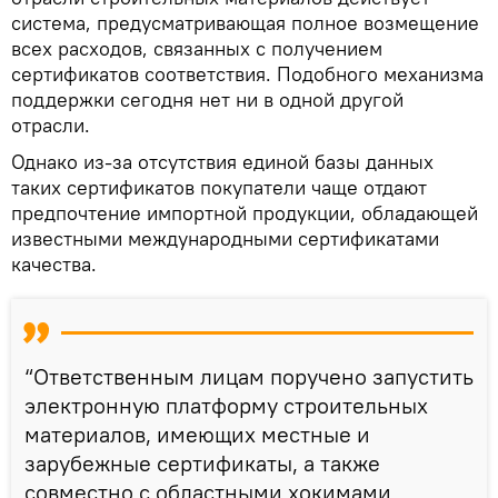
система, предусматривающая полное возмещение
всех расходов, связанных с получением
сертификатов соответствия. Подобного механизма
поддержки сегодня нет ни в одной другой
отрасли.
Однако из-за отсутствия единой базы данных
таких сертификатов покупатели чаще отдают
предпочтение импортной продукции, обладающей
известными международными сертификатами
качества.
“Ответственным лицам поручено запустить
электронную платформу строительных
материалов, имеющих местные и
зарубежные сертификаты, а также
совместно с областными хокимами