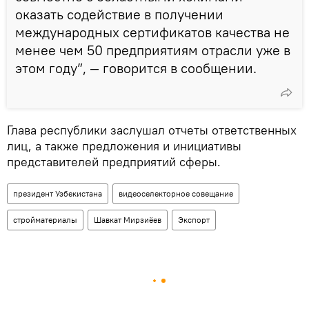
оказать содействие в получении
международных сертификатов качества не
менее чем 50 предприятиям отрасли уже в
этом году”, — говорится в сообщении.
Глава республики заслушал отчеты ответственных
лиц, а также предложения и инициативы
представителей предприятий сферы.
президент Узбекистана
видеоселекторное совещание
стройматериалы
Шавкат Мирзиёев
Экспорт