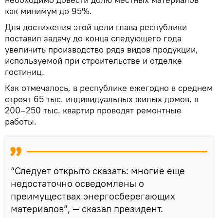
как минимум до 95%.
Для достижения этой цели глава республики
поставил задачу до конца следующего года
увеличить производство ряда видов продукции,
используемой при строительстве и отделке
гостиниц.
Как отмечалось, в республике ежегодно в среднем
строят 65 тыс. индивидуальных жилых домов, в
200–250 тыс. квартир проводят ремонтные
работы.
“Следует открыто сказать: многие еще
недостаточно осведомлены о
преимуществах энергосберегающих
материалов”, — сказал президент.