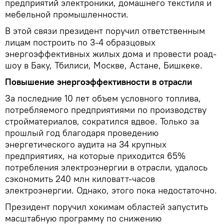
предприятий электроники, домашнего текстиля и
мебельной промышленности.
В этой связи президент поручил ответственным
лицам построить по 3-4 образцовых
энергоэффективных жилых дома и провести роад-
шоу в Баку, Тбилиси, Москве, Астане, Бишкеке.
Повышение энергоэффективности в отрасли
За последние 10 лет объем условного топлива,
потребляемого предприятиями по производству
стройматериалов, сократился вдвое. Только за
прошлый год благодаря проведению
энергетического аудита на 34 крупных
предприятиях, на которые приходится 65%
потребления электроэнергии в отрасли, удалось
сэкономить 240 млн киловатт-часов
электроэнергии. Однако, этого пока недостаточно.
Президент поручил хокимам областей запустить
масштабную программу по снижению