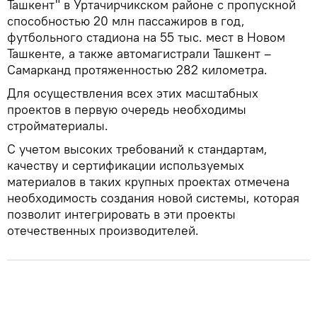
Ташкент" в Уртачирчикском районе с пропускной
способностью 20 млн пассажиров в год,
футбольного стадиона на 55 тыс. мест в Новом
Ташкенте, а также автомагистрали Ташкент –
Самарканд протяженностью 282 километра.
Для осуществления всех этих масштабных
проектов в первую очередь необходимы
стройматериалы.
С учетом высоких требований к стандартам,
качеству и сертификации используемых
материалов в таких крупных проектах отмечена
необходимость создания новой системы, которая
позволит интегрировать в эти проекты
отечественных производителей.