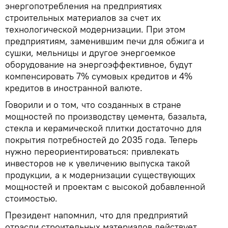
энергопотребления на предприятиях
строительных материалов за счет их
технологической модернизации. При этом
предприятиям, заменившим печи для обжига и
сушки, мельницы и другое энергоемкое
оборудование на энергоэффективное, будут
компенсировать 7% сумовых кредитов и 4%
кредитов в иностранной валюте.
Говорили и о том, что созданных в стране
мощностей по производству цемента, базальта,
стекла и керамической плитки достаточно для
покрытия потребностей до 2035 года. Теперь
нужно переориентироваться: привлекать
инвесторов не к увеличению выпуска такой
продукции, а к модернизации существующих
мощностей и проектам с высокой добавленной
стоимостью.
Президент напомнил, что для предприятий
отрасли строительных материалов действует