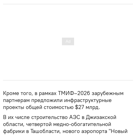
Кроме того, в рамках ТМИФ–2026 зарубежным
партнерам предложили инфраструктурные
проекты общей стоимостью $27 млрд.
В их числе строительство АЭС в Джизакской
области, четвертой медно-обогатительной
фабрики в Ташобласти, нового аэропорта "Новый