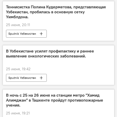
Теннисистка Полина Кудерметова, представляющая
Узбекистан, пробилась в основную сетку
Уимблдона.
25 июня, 20:11
Sputnik Узбекистан
В Узбекистане усилят профилактику и раннее
выявление онкологических заболеваний.
25 июня, 19:42
Sputnik Узбекистан
В ночь с 25 на 26 июня на станции метро "Хамид
Алимджан" в Ташкенте пройдут противопожарные
учения.
25 июня, 19:21