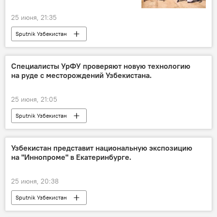
25 июня, 21:35
Sputnik Узбекистан
Специалисты УрФУ проверяют новую технологию
на руде с месторождений Узбекистана.
25 июня, 21:05
Sputnik Узбекистан
Узбекистан представит национальную экспозицию
на "Иннопроме" в Екатеринбурге.
25 июня, 20:38
Sputnik Узбекистан