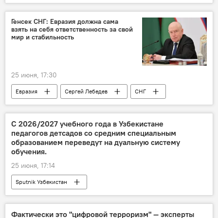
Генсек СНГ: Евразия должна сама
взять на себя ответственность за свой
мир и стабильность
25 июня, 17:30
Евразия
Сергей Лебедев
СНГ
С 2026/2027 учебного года в Узбекистане
педагогов детсадов со средним специальным
образованием переведут на дуальную систему
обучения.
25 июня, 17:14
Sputnik Узбекистан
Фактически это "цифровой терроризм" — эксперты