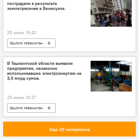
пострадали в результате
землетрясения в Венесуэле.
25 июня, 16:42
Sputnik Узбекистан
В Ташкентской области выявили
предприятие, незаконно
использовавшее электроэнергию на
3,5 млрд сумов.
25 июня, 16:27
Sputnik Узбекистан
Еще 20 материалов