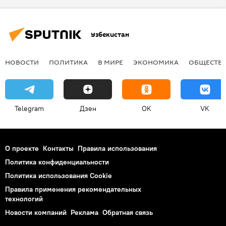
Узбекистан
НОВОСТИ
ПОЛИТИКА
В МИРЕ
ЭКОНОМИКА
ОБЩЕСТВ
Telegram
Дзен
OK
VK
О проекте
Контакты
Правила использования
Политика конфиденциальности
Политика использования Cookie
Правила применения рекомендательных
технологий
Новости компаний
Реклама
Обратная связь