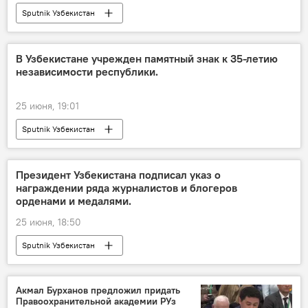
Sputnik Узбекистан
В Узбекистане учрежден памятный знак к 35-летию
независимости республики.
25 июня, 19:01
Sputnik Узбекистан
Президент Узбекистана подписал указ о
награждении ряда журналистов и блогеров
орденами и медалями.
25 июня, 18:50
Sputnik Узбекистан
Акмал Бурханов предложил придать
Правоохранительной академии РУз