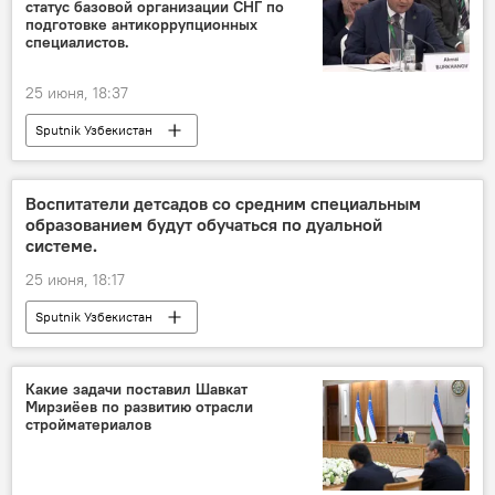
статус базовой организации СНГ по
подготовке антикоррупционных
специалистов.
25 июня, 18:37
Sputnik Узбекистан
Воспитатели детсадов со средним специальным
образованием будут обучаться по дуальной
системе.
25 июня, 18:17
Sputnik Узбекистан
Какие задачи поставил Шавкат
Мирзиёев по развитию отрасли
стройматериалов