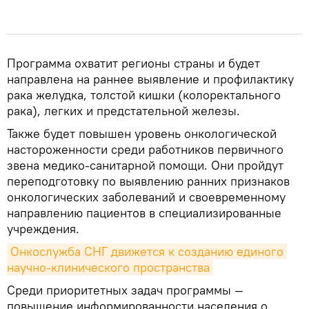
Программа охватит регионы страны и будет
направлена на раннее выявление и профилактику
рака желудка, толстой кишки (колоректального
рака), легких и предстательной железы.
Также будет повышен уровень онкологической
настороженности среди работников первичного
звена медико-санитарной помощи. Они пройдут
переподготовку по выявлению ранних признаков
онкологических заболеваний и своевременному
направлению пациентов в специализированные
учреждения.
Онкослужба СНГ движется к созданию единого 
научно-клинического пространства
Среди приоритетных задач программы —
повышение информированности населения о