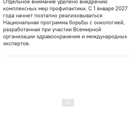
Отдельное внимание уделено внедрению
комплексных мер профилактики. С 1 января 2027
года начнет поэтапно реализовываться
Национальная программа борьбы с онкологией,
разработанная при участии Всемирной
организации здравоохранения и международных
экспертов.