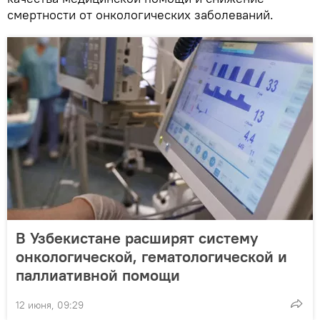
смертности от онкологических заболеваний.
В Узбекистане расширят систему
онкологической, гематологической и
паллиативной помощи
12 июня, 09:29