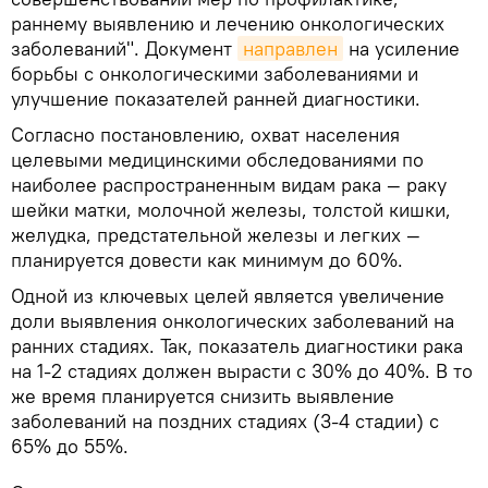
раннему выявлению и лечению онкологических
заболеваний". Документ
направлен
на усиление
борьбы с онкологическими заболеваниями и
улучшение показателей ранней диагностики.
Согласно постановлению, охват населения
целевыми медицинскими обследованиями по
наиболее распространенным видам рака — раку
шейки матки, молочной железы, толстой кишки,
желудка, предстательной железы и легких —
планируется довести как минимум до 60%.
Одной из ключевых целей является увеличение
доли выявления онкологических заболеваний на
ранних стадиях. Так, показатель диагностики рака
на 1-2 стадиях должен вырасти с 30% до 40%. В то
же время планируется снизить выявление
заболеваний на поздних стадиях (3-4 стадии) с
65% до 55%.