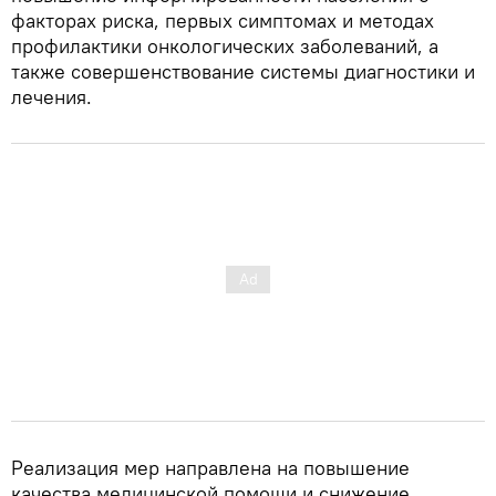
факторах риска, первых симптомах и методах
профилактики онкологических заболеваний, а
также совершенствование системы диагностики и
лечения.
Реализация мер направлена на повышение
качества медицинской помощи и снижение