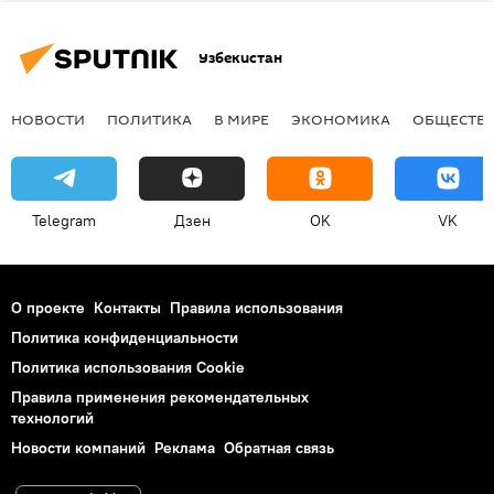
Узбекистан
НОВОСТИ
ПОЛИТИКА
В МИРЕ
ЭКОНОМИКА
ОБЩЕСТВ
Telegram
Дзен
OK
VK
О проекте
Контакты
Правила использования
Политика конфиденциальности
Политика использования Cookie
Правила применения рекомендательных
технологий
Новости компаний
Реклама
Обратная связь