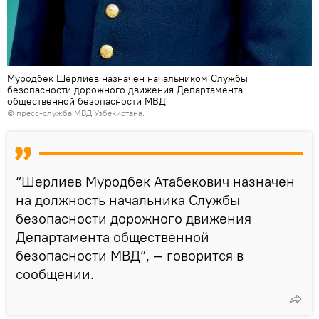
Муродбек Шерлиев назначен начальником Службы
безопасности дорожного движения Департамента
общественной безопасности МВД
© пресс-служба МВД Узбекистана.
“Шерлиев Муродбек Атабекович назначен
на должность начальника Службы
безопасности дорожного движения
Департамента общественной
безопасности МВД”, — говорится в
сообщении.