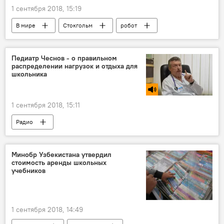
1 сентября 2018, 15:19
В мире
Стокгольм
робот
Педиатр Чеснов - о правильном
распределении нагрузок и отдыха для
школьника
1 сентября 2018, 15:11
Радио
Минобр Узбекистана утвердил
стоимость аренды школьных
учебников
1 сентября 2018, 14:49