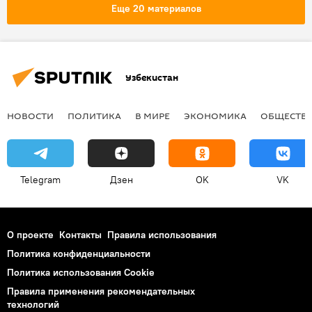
Еще 20 материалов
Узбекистан
НОВОСТИ
ПОЛИТИКА
В МИРЕ
ЭКОНОМИКА
ОБЩЕСТВ
Telegram
Дзен
OK
VK
О проекте
Контакты
Правила использования
Политика конфиденциальности
Политика использования Cookie
Правила применения рекомендательных
технологий