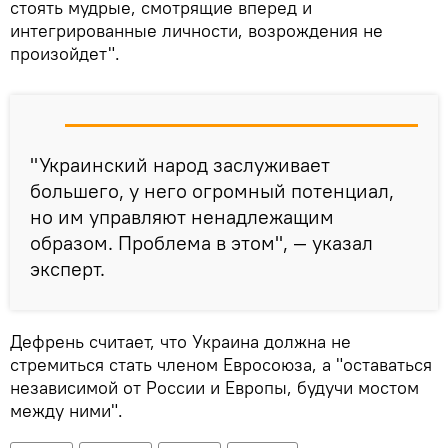
стоять мудрые, смотрящие вперед и
интегрированные личности, возрождения не
произойдет".
"Украинский народ заслуживает
большего, у него огромный потенциал,
но им управляют ненадлежащим
образом. Проблема в этом", — указал
эксперт.
Дефрень считает, что Украина должна не
стремиться стать членом Евросоюза, а "оставаться
независимой от России и Европы, будучи мостом
между ними".