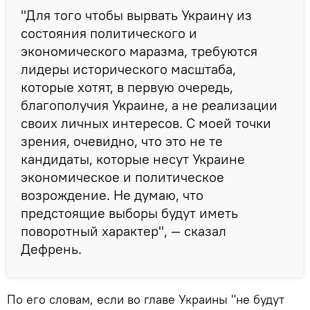
"Для того чтобы вырвать Украину из
состояния политического и
экономического маразма, требуются
лидеры исторического масштаба,
которые хотят, в первую очередь,
благополучия Украине, а не реализации
своих личных интересов. С моей точки
зрения, очевидно, что это не те
кандидаты, которые несут Украине
экономическое и политическое
возрождение. Не думаю, что
предстоящие выборы будут иметь
поворотный характер", — сказал
Дефрень.
По его словам, если во главе Украины "не будут