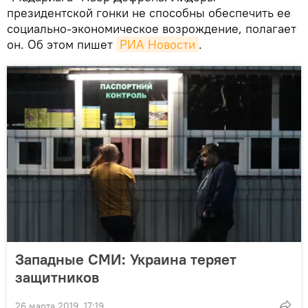
президентской гонки не способны обеспечить ее
социально-экономическое возрождение, полагает
он. Об этом пишет
РИА Новости
.
Западные СМИ: Украина теряет
защитников
26 марта 2019, 17:19