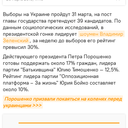
Выборы на Украине пройдут 31 марта, на пост
главы государства претендуют 39 кандидатов. По
данным социологических исследований, в
президентской гонке лидирует
шоумен Владимир 
Зеленский
, за неделю до выборов его рейтинг
превысил 30%.
Действующего президента Петра Порошенко
готовы поддержать около 17% граждан, лидера
партии "Батькивщина" Юлию Тимошенко — 12,5%.
Рейтинг лидера партии "Оппозиционная
платформа – За жизнь" Юрия Бойко составляет
около 10%.
Порошенко призвали покаяться на коленях перед 
украинцами >>>