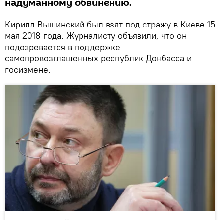
надуманному обвинению.
Кирилл Вышинский был взят под стражу в Киеве 15
мая 2018 года. Журналисту объявили, что он
подозревается в поддержке
самопровозглашенных республик Донбасса и
госизмене.