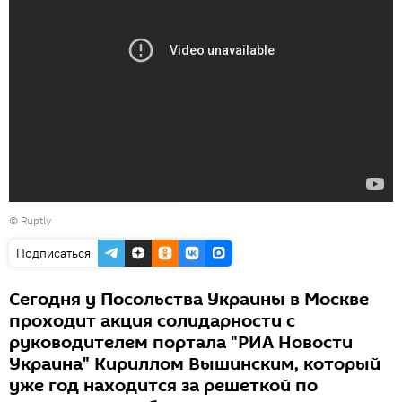
©
Ruptly
Подписаться
Сегодня у Посольства Украины в Москве
проходит акция солидарности с
руководителем портала "РИА Новости
Украина" Кириллом Вышинским, который
уже год находится за решеткой по