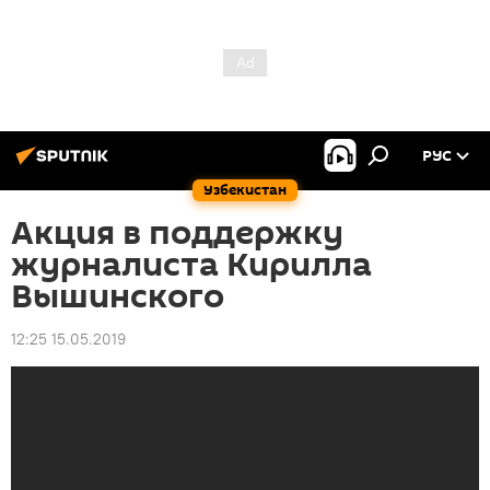
РУС
Узбекистан
Акция в поддержку
журналиста Кирилла
Вышинского
12:25 15.05.2019