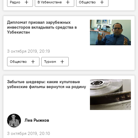
Радио
В Узбекистане
Общество
Дипломат призвал зарубежных
инвесторов вкладывать средства в
Узбекистан
3 октября 2019, 20:19
Общество
Туризм
Забытые шедевры: какие культовые
узбекские фильмы вернутся на родину
Лев Рыжков
3 октября 2019, 20:10