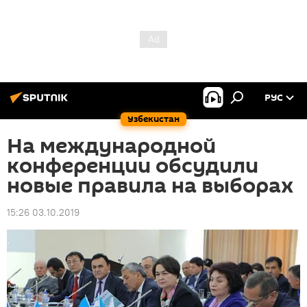
РУС
Узбекистан
На международной
конференции обсудили
новые правила на выборах
15:26 03.10.2019