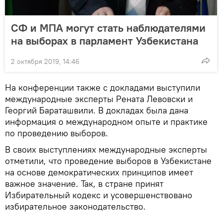
СФ и МПА могут стать наблюдателями
на выборах в парламент Узбекистана
2 октября 2019, 14:46
На конференции также с докладами выступили
международные эксперты Рената Левовски и
Георгий Бараташвили. В докладах была дана
информация о международном опыте и практике
по проведению выборов.
В своих выступлениях международные эксперты
отметили, что проведение выборов в Узбекистане
на основе демократических принципов имеет
важное значение. Так, в стране принят
Избирательный кодекс и усовершенствовано
избирательное законодательство.