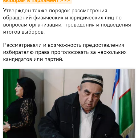
выборам в парламент >>>
Утвержден также порядок рассмотрения
обращений физических и юридических лиц по
вопросам организации, проведения и подведения
итогов выборов.
Рассматривали и возможность предоставления
избирателю права проголосовать за нескольких
кандидатов или партий.