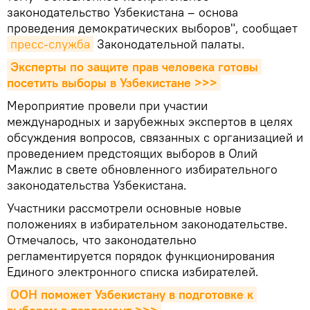
законодательство Узбекистана – основа
проведения демократических выборов", сообщает
пресс-служба
Законодательной палаты.
Эксперты по защите прав человека готовы 
посетить выборы в Узбекистане >>>
Мероприятие провели при участии
международных и зарубежных экспертов в целях
обсуждения вопросов, связанных с организацией и
проведением предстоящих выборов в Олий
Мажлис в свете обновленного избирательного
законодательства Узбекистана.
Участники рассмотрели основные новые
положениях в избирательном законодательстве.
Отмечалось, что законодательно
регламентируется порядок функционирования
Единого электронного списка избирателей.
ООН поможет Узбекистану в подготовке к 