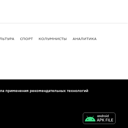
ЛЬТУРА
СПОРТ
КОЛУМНИСТЫ
АНАЛИТИКА
ла применения рекомендательных технологий