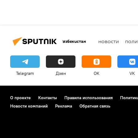
Узбекистан
НОВОСТИ
ПОЛИ
Telegram
Дзен
OK
VK
О проекте
Контакты
Правила использования
Политик
Новости компаний
Реклама
Обратная связь