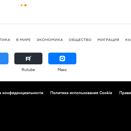
ТИКА
В МИРЕ
ЭКОНОМИКА
ОБЩЕСТВО
МИГРАЦИЯ
КУ
Rutube
Макс
а конфиденциальности
Политика использования Cookie
Прави