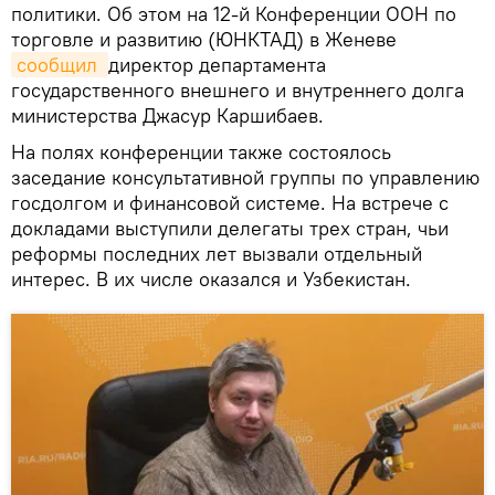
политики. Об этом на 12-й Конференции ООН по
торговле и развитию (ЮНКТАД) в Женеве
сообщил 
директор департамента
государственного внешнего и внутреннего долга
министерства Джасур Каршибаев.
На полях конференции также состоялось
заседание консультативной группы по управлению
госдолгом и финансовой системе. На встрече с
докладами выступили делегаты трех стран, чьи
реформы последних лет вызвали отдельный
интерес. В их числе оказался и Узбекистан.