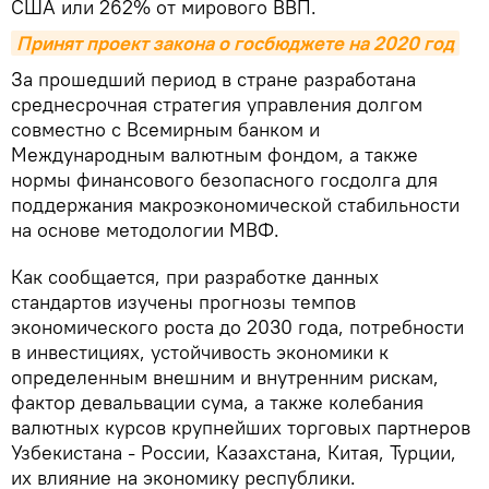
США или 262% от мирового ВВП.
Принят проект закона о госбюджете на 2020 год
За прошедший период в стране разработана
среднесрочная стратегия управления долгом
совместно с Всемирным банком и
Международным валютным фондом, а также
нормы финансового безопасного госдолга для
поддержания макроэкономической стабильности
на основе методологии МВФ.
Как сообщается, при разработке данных
стандартов изучены прогнозы темпов
экономического роста до 2030 года, потребности
в инвестициях, устойчивость экономики к
определенным внешним и внутренним рискам,
фактор девальвации сума, а также колебания
валютных курсов крупнейших торговых партнеров
Узбекистана - России, Казахстана, Китая, Турции,
их влияние на экономику республики.