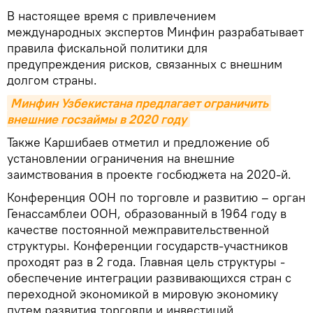
В настоящее время с привлечением
международных экспертов Минфин разрабатывает
правила фискальной политики для
предупреждения рисков, связанных с внешним
долгом страны.
Минфин Узбекистана предлагает ограничить 
внешние госзаймы в 2020 году
Также Каршибаев отметил и предложение об
установлении ограничения на внешние
заимствования в проекте госбюджета на 2020-й.
Конференция ООН по торговле и развитию – орган
Генассамблеи ООН, образованный в 1964 году в
качестве постоянной межправительственной
структуры. Конференции государств-участников
проходят раз в 2 года. Главная цель структуры -
обеспечение интеграции развивающихся стран с
переходной экономикой в ​​мировую экономику
путем развития торговли и инвестиций.