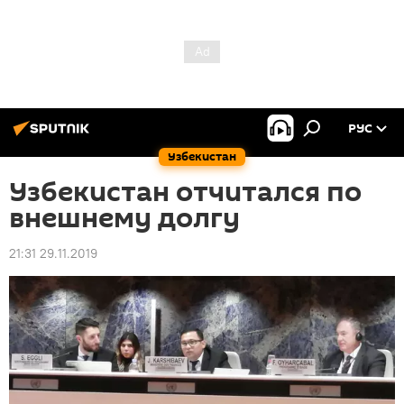
РУС
Узбекистан
Узбекистан отчитался по
внешнему долгу
21:31 29.11.2019