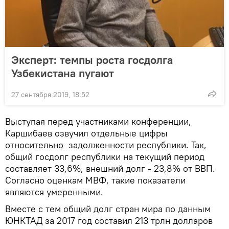
Эксперт: темпы роста госдолга
Узбекистана пугают
27 сентября 2019, 18:52
Выступая перед участниками конференции,
Каршибаев озвучил отдельные цифры
относительно задолженности республики. Так,
общий госдолг республики на текущий период
составляет 33,6%, внешний долг - 23,8% от ВВП.
Согласно оценкам МВФ, такие показатели
являются умеренными.
Вместе с тем общий долг стран мира по данным
ЮНКТАД за 2017 год составил 213 трлн долларов