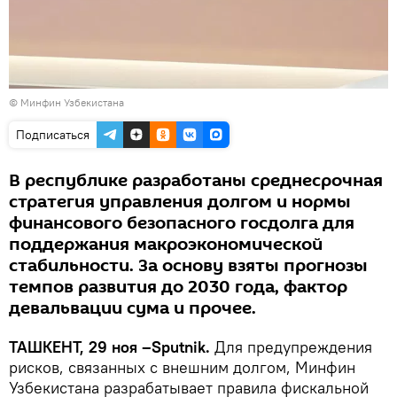
©
Минфин Узбекистана
Подписаться
В республике разработаны среднесрочная
стратегия управления долгом и нормы
финансового безопасного госдолга для
поддержания макроэкономической
стабильности. За основу взяты прогнозы
темпов развития до 2030 года, фактор
девальвации сума и прочее.
ТАШКЕНТ, 29 ноя –Sputnik.
Для предупреждения
рисков, связанных с внешним долгом, Минфин
Узбекистана разрабатывает правила фискальной