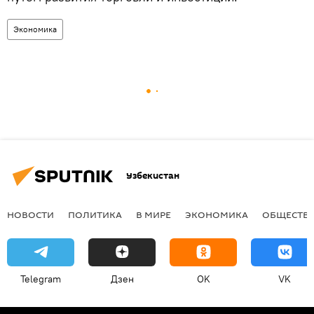
Экономика
Узбекистан
НОВОСТИ
ПОЛИТИКА
В МИРЕ
ЭКОНОМИКА
ОБЩЕСТВ
Telegram
Дзен
OK
VK