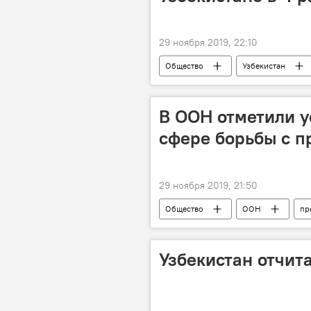
29 ноября 2019, 22:10
Общество
Узбекистан
заболевания
лечение
В ООН отметили у
сфере борьбы с п
29 ноября 2019, 21:50
Общество
ООН
пр
Узбекистан отчит