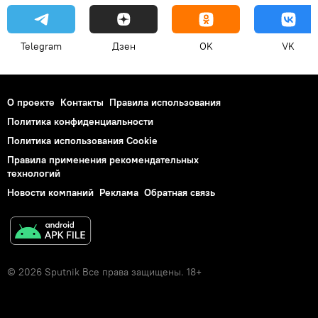
Telegram
Дзен
OK
VK
О проекте
Контакты
Правила использования
Политика конфиденциальности
Политика использования Cookie
Правила применения рекомендательных
технологий
Новости компаний
Реклама
Обратная связь
© 2026 Sputnik Все права защищены. 18+