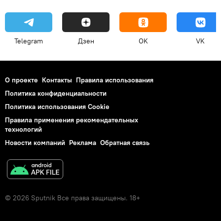
Telegram
Дзен
OK
VK
О проекте
Контакты
Правила использования
Политика конфиденциальности
Политика использования Cookie
Правила применения рекомендательных
технологий
Новости компаний
Реклама
Обратная связь
© 2026 Sputnik Все права защищены. 18+