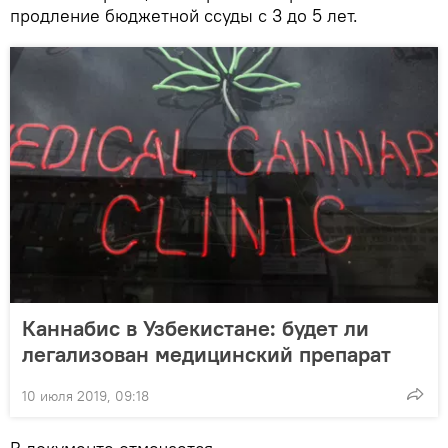
продление бюджетной ссуды с 3 до 5 лет.
Каннабис в Узбекистане: будет ли
легализован медицинский препарат
10 июля 2019, 09:18