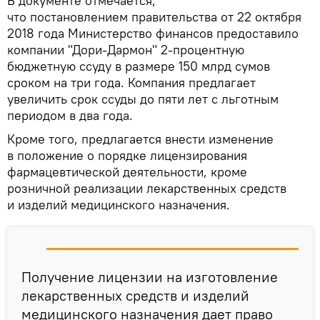
В документе отмечается,
что постановлением правительства от 22 октября
2018 года Министерство финансов предоставило
компании "Дори-Дармон" 2-процентную
бюджетную ссуду в размере 150 млрд сумов
сроком на три года. Компания предлагает
увеличить срок ссуды до пяти лет с льготным
периодом в два года.
Кроме того, предлагается внести изменение
в положение о порядке лицензирования
фармацевтической деятельности, кроме
розничной реализации лекарственных средств
и изделий медицинского назначения.
Получение лицензии на изготовление
лекарственных средств и изделий
медицинского назначения дает право