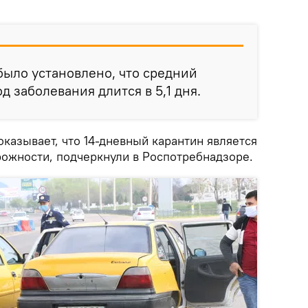
было установлено, что средний
 заболевания длится в 5,1 дня.
казывает, что 14-дневный карантин является
ожности, подчеркнули в Роспотребнадзоре.