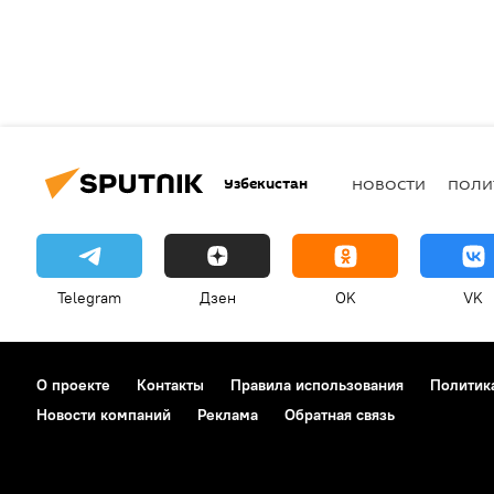
Узбекистан
НОВОСТИ
ПОЛИ
Telegram
Дзен
OK
VK
О проекте
Контакты
Правила использования
Политик
Новости компаний
Реклама
Обратная связь