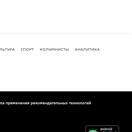
ЛЬТУРА
СПОРТ
КОЛУМНИСТЫ
АНАЛИТИКА
ла применения рекомендательных технологий