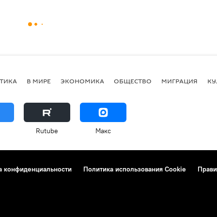
ТИКА
В МИРЕ
ЭКОНОМИКА
ОБЩЕСТВО
МИГРАЦИЯ
КУ
Rutube
Макс
а конфиденциальности
Политика использования Cookie
Прави