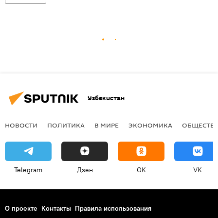
Узбекистан
НОВОСТИ
ПОЛИТИКА
В МИРЕ
ЭКОНОМИКА
ОБЩЕСТВ
Telegram
Дзен
OK
VK
О проекте
Контакты
Правила использования