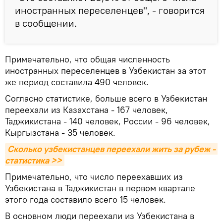
иностранных переселенцев", - говорится
в сообщении.
Примечательно, что общая численность
иностранных переселенцев в Узбекистан за этот
же период составила 490 человек.
Согласно статистике, больше всего в Узбекистан
переехали из Казахстана - 167 человек,
Таджикистана - 140 человек, России - 96 человек,
Кыргызстана - 35 человек.
Сколько узбекистанцев переехали жить за рубеж - 
статистика >>
Примечательно, что число переехавших из
Узбекистана в Таджикистан в первом квартале
этого года составило всего 15 человек.
В основном люди переехали из Узбекистана в