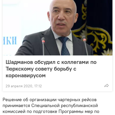
Шадманов обсудил с коллегами по
Тюркскому совету борьбу с
коронавирусом
29 апреля 2020, 17:12
Решение об организации чартерных рейсов
принимается Специальной республиканской
комиссией по подготовке Программы мер по