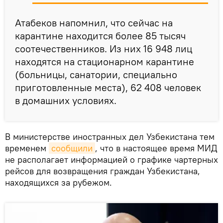
Атабеков напомнил, что сейчас на
карантине находится более 85 тысяч
соотечественников. Из них 16 948 лиц
находятся на стационарном карантине
(больницы, санатории, специально
приготовленные места), 62 408 человек
в домашних условиях.
В министерстве иностранных дел Узбекистана тем
временем
сообщили
, что в настоящее время МИД
не располагает информацией о графике чартерных
рейсов для возвращения граждан Узбекистана,
находящихся за рубежом.