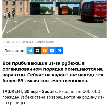
CC BY-SA 2.0
/
joepyrek
/
Uzbek border
Подписаться
Все прибывающие из-за рубежа, в
организованном порядке помещаются на
карантин. Сейчас на карантине находится
более 85 тысяч соотечественников.
ТАШКЕНТ, 30 апр - Sputnik.
Ежедневно 500-600
граждан Узбекистана возвращаются на родину из-
за границы.