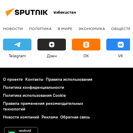
Узбекистан
НОВОСТИ
ПОЛИТИКА
В МИРЕ
ЭКОНОМИКА
ОБЩЕСТВ
Telegram
Дзен
OK
VK
О проекте
Контакты
Правила использования
Политика конфиденциальности
Политика использования Cookie
Правила применения рекомендательных
технологий
Новости компаний
Реклама
Обратная связь