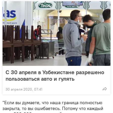
С 30 апреля в Узбекистане разрешено
пользоваться авто и гулять
30 апреля 2020, 07:41
"Если вы думаете, что наша граница полностью
закрыта, то вы ошибаетесь. Потому что каждый