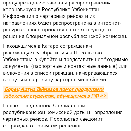
предупреждению завоза и распространения
коронавируса в Республике Узбекистан.
Информация о чартерных рейсах и их
направлениях будет распространена в интернет-
ресурсах после принятия соответствующего
решения Специальной республиканской комиссии.
Находящимся в Катаре согражданам
рекомендуется обратиться в Посольство
Узбекистана в Кувейте и представить необходимые
документы (паспортные и контактные данные) для
включения в список граждан, намеривающихся
вернуться на родину чартерными рейсами.
Борец Артур Таймазов помог продуктами 
узбекским студентам, обучащимся в РФ >>
После определения Специальной
республиканской комиссией даты и направления
чартерных рейсов, Посольство уведомит
сограждан о принятом решении.